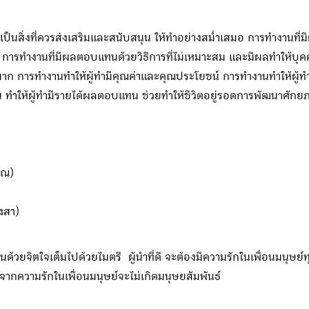
ิ่งที่ควรส่งเสริมและสนับสนุน ให้ทำอย่างสม่ำเสมอ การทำงานที่มีผล
การทำงานที่มีผลตอบแทนด้วยวิธีการที่ไม่เหมาะสม และมีผลทำให้บุคค
 การทำงานทำให้ผู้ทำมีคุณค่าและคุณประโยชน์ การทำงานทำให้ผู้ทำ
งาน ทำให้ผู้ทำมีรายได้ผลตอบแทน ช่วยทำให้ชีวิตอยู่รอดการพัฒนาศ
าณ)
งสา)
วยจิตใจเต็มไปด้วยไมตรี ผู้นำที่ดี จะต้องมีความรักในเพื่อนมนุษย์ท
จากความรักในเพื่อนมนุษย์จะไม่เกิดมนุษยสัมพันธ์