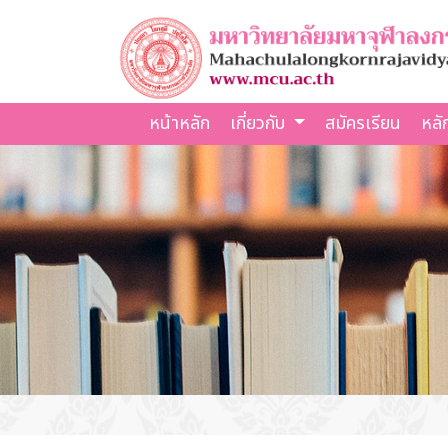
หน้าหลัก
เกี่ยวกับ
สมัครเรียน
หลั