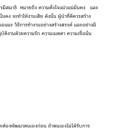
การมีสมาธิ หมายถึง ความตั้งใจแน่วแน่มั่นคง และ
ง จะทำให้งานเสีย ดังนั้น ผู้นำที่ดีควรสร้าง
แนะ วิธีการทำงานอย่างสร้างสรรค์ และอย่างมี
ิบัติงานด้วยความรัก ความเมตตา ความเชื่อมั่น
ะต้องพัฒนาตนเองก่อน ถ้าตนเองไม่ได้รับการ