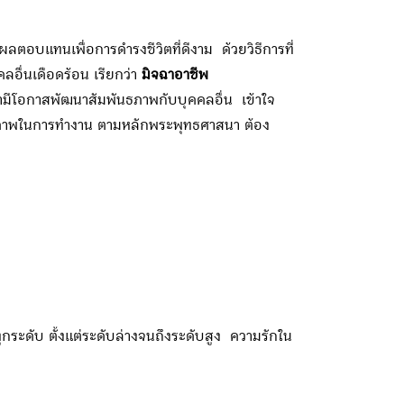
ตอบแทนเพื่อการดำรงชีวิตที่ดีงาม ด้วยวิธีการที่
ลอื่นเดือดร้อน เรียกว่า
มิจฉาอาชีพ
มีโอกาสพัฒนาสัมพันธภาพกับบุคคลอื่น เข้าใจ
ักยภาพในการทำงาน ตามหลักพระพุทธศาสนา ต้อง
ุกระดับ ตั้งแต่ระดับล่างจนถึงระดับสูง ความรักใน