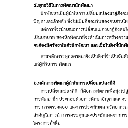
๕.ยุทธวิธีในการพัฒนานักพัฒนา
นักพัฒนาเป็นผู้นำในการเปลี่ยนแปลงมาสู่สังคม บทบ
ปัญหาและล้าหลัง ซึ่งไม่เป็นที่ยอมรับของคนส่วนใ
แต่การที่จะนำเสนอการเปลี่ยนแปลงมาสู่สังคมได้ จะต้
เป็นบทบาท ของนักพัฒนาที่จะดำเนินการสร้างความร
จะต้องมีศรัทธาในตัวนักพัฒนา และเชื่อในสิ่งที่นัก
พ
ตามหลักพระพุทธศาสนาจึงเป็นสิ่งที่จำเป็นอันด
แก่ผู้ที่รับการ พัฒนา
๖.หลักการพัฒนาผู้นำในการเปลี่ยนแปลงที่ดี
การเปลี่ยนแปลงที่ดี ก็คือการพัฒนาเพื่อมุ่งไปสู
การพัฒนาซึ่ง ประกอบด้วยการศึกษาปัญหาและความ
การ การตรวจสอบ และการประเมินผล ทรัพยากรมนุษย
สำคัญในการนำ การควบคุมและประเมินผลจากการ พัฒน
โครงการทั้งสิ้น