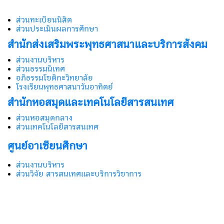
ส่วนทะเบียนนิสิต
ส่วนประเมินผลการศึกษา
สำนักส่งเสริมพระพุทธศาสนาและบริการสังคม
ส่วนงานบริหาร
ส่วนธรรมนิเทศ
อภิธรรมโชติกะวิทยาลัย
โรงเรียนพุทธศาสนาวันอาทิตย์
สำนักหอสมุดและเทคโนโลยีสารสนเทศ
ส่วนหอสมุดกลาง
ส่วนเทคโนโลยีสารสนเทศ
ศูนย์อาเซียนศึกษา
ส่วนงานบริหาร
ส่วนวิจัย สารสนเทศและบริการวิชาการ