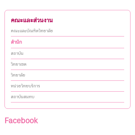
คณะและส่วนงาน
คณะและบัณฑิตวิทยาลัย
สำนัก
สถาบัน
วิทยาเขต
วิทยาลัย
หน่วยวิทยบริการ
สถาบันสมทบ
Facebook