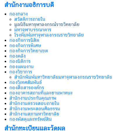
สำนักงานอธิการบดี
กองกลาง
สวัสดิการภายใน
มูลนิธิมหาจุฬาลงกรณ์ราชวิทยาลัย
มหาจุฬาบรรณาคาร
โรงพิมพ์มหาจุฬาลงกรณราชวิทยาลัย
กองกิจการนิสิต
กองกิจการพิเศษ
กองกิจการวิทยาเขต
กองคลัง
กองนิติการ
กองแผนงาน
กองวิชาการ
สำนักพิมพ์มหาวิทยาลัยมหาจุฬาลงกรณราชวิทยาลัย
กองวิเทศสัมพันธ์
กองสื่อสารองค์กร
กองอาคารสถานที่และยานพาหนะ
สำนักงานประกันคุณภาพ
สำนักงานตรวจสอบภายใน
สำนักงานพระสอนศีลธรรม
สำนักงานสภามหาวิทยาลัย
กองพัสดุและทรัพย์สิน
สำนักทะเบียนและวัดผล