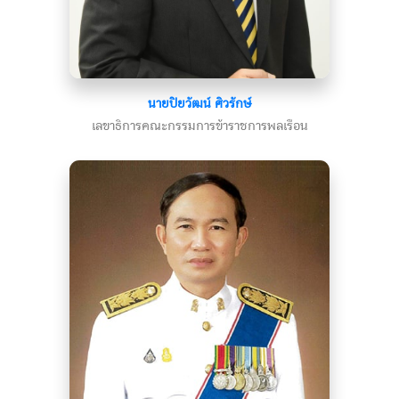
นายปิยวัฒน์ ศิวรักษ์
เลขาธิการคณะกรรมการข้าราชการพลเรือน