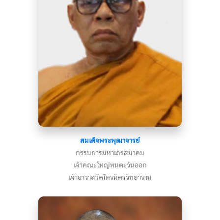
สมเด็จพระพุฒาจารย์
กรรมการมหาเถรสมาคม
เจ้าคณะใหญ่หนตะวันออก
เจ้าอาวาสวัดไตรมิตรวิทยาราม