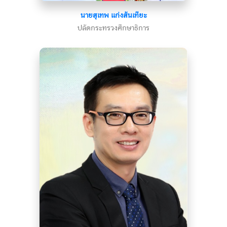
นายสุเทพ แก่งสันเทียะ
ปลัดกระทรวงศึกษาธิการ