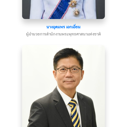
นางอุดมพร เอกเอี่ยม
ผู้อำนวยการสำนักงานพระพุทธศาสนาแห่งชาติ