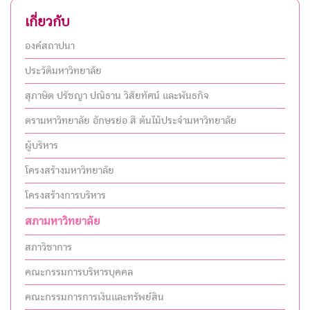
เกี่ยวกับ
องค์สถาปนา
ประวัติมหาวิทยาลัย
สุภาษิต ปรัชญา ปณิธาน วิสัยทัศน์ และพันธกิจ
ตรามหาวิทยาลัย อักษรย่อ สี ต้นไม้ประจำมหาวิทยาลัย
ผู้บริหาร
โครงสร้างมหาวิทยาลัย
โครงสร้างการบริหาร
สภามหาวิทยาลัย
สภาวิชาการ
คณะกรรมการบริหารบุคคล
คณะกรรมการการเงินและทรัพย์สิน