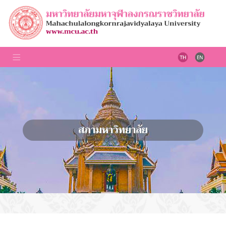
สภามหาวิทยาลัย