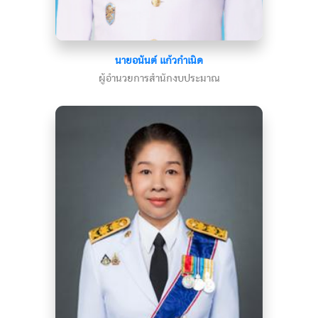
นายอนันต์ แก้วกำเนิด
ผู้อำนวยการสำนักงบประมาณ