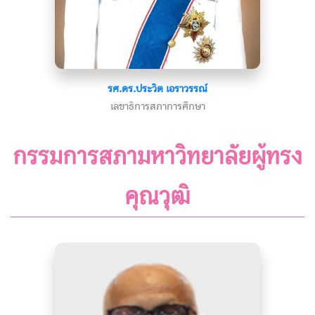
รศ.ดร.ประวิต เอราวรรณ์
เลขาธิการสภาการศึกษา
กรรมการสภามหาวิทยาลัยผู้ทรง
คุณวุฒิ