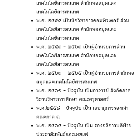
เทคโนโลยีสารสนเทศ สำนักหอสมุดและ
เทคโนโลยีสารสนเทศ
พ.ศ. ๒๕๔๘ เป็นนักวิชาการคอมพิวเตอร์ ส่วน
เทคโนโลยีสารสนเทศ สำนักหอสมุดและ
เทคโนโลยีสารสนเทศ
พ.ศ. ๒๕๕๓ - ๒๕๖๓ เป็นผู้อำนวยการส่วน
เทคโนโลยีสารสนเทศ สำนักหอสมุดและ
เทคโนโลยีสารสนเทศ
พ.ศ. ๒๕๖๓ - ๒๕๖๕ เป็นผู้อำนวยการสำนักหอ
สมุดและเทคโนโลยีสารสนเทศ
พ.ศ. ๒๕๖๑ - ปัจจุบัน เป็นอาจารย์ สังกัดภาค
วิชาบริหารการศึกษา คณะครุศาสตร์
พ.ศ.๒๕๕๘ - ปัจจุบัน เป็น เลขานุการรองเจ้า
คณะภาค ๗
พ.ศ. ๒๕๖๕ - ปัจจุบัน เป็น รองอธิการบดีฝ่าย
ประชาสัมพันธ์และเผยแผ่