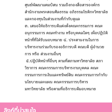
ศูนย์พัฒนาแคมป์สน รวมถึงกองสื่อสารองค์กร
สำนักงานพระสอนศีลธรรม อภิธรรมโชติกะวิทยาลัย
และกองทุนในส่วนงานที่กำกับดูแล
๓. เสนอให้อธิการบดีแต่งตั้งคณะกรรมการ คณะ
อนุกรรมการ คณะทำงาน หรือบุคคลใดๆ เพื่อปฏิบัติ
หน้าที่ที่ได้รับมอบหมาย ๔. ประสานงานในการ
บริหารงานร่วมกับรองอธิการบดี คณบดี ผู้อำนวย
การ หรือ ส่วนงานอื่นๆ
๕.ปฏิบัติหน้าที่อื่นๆ ตามที่สภามหาวิทยาลัย สภา
วิชาการ คณะกรรมการบริหารงานบุคคล คณะ
กรรมการการเงินและทรัพย์สิน คณะกรรมการกำกับ
นโยบายและแผน คณะกรรมการบริหาร
มหาวิทยาลัย หรือตามที่อธิการบดีมอบหมาย
ลิงก์ที่น่าสนใจ