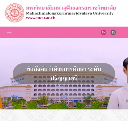
ข้อบังคับว่าด้วยการศึกษา ระดับ
ปริญญาตรี