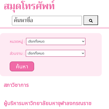
สมุดโทรศัพท์
หมวดหมู่ :
ส่วนงาน :
ค้นหา
สภาวิชาการ
ผู้บริหารมหาวิทยาลัยมหาจุฬาลงกรณราช