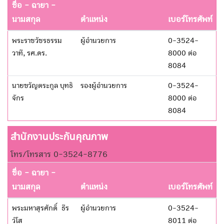
ชื่อ - ฉายา -
นามสกุล
ตำแหน่ง
เบอร์โทรศัพท์
พระราชวัชรธรรม
ผู้อำนวยการ
0-3524-
วาที, รศ.ดร.
8000 ต่อ
8084
นายขวัญตระกูล บุทธิ
รองผู้อำนวยการ
0-3524-
จักร
8000 ต่อ
8084
สำนักงานประกันคุณภาพ
โทร/โทรสาร 0-3524-8776
ชื่อ - ฉายา -
นามสกุล
ตำแหน่ง
เบอร์โทรศัพท์
พระมหาสุรศักดิ์ ธีร
ผู้อำนวยการ
0-3524-
วํโส
8011 ต่อ