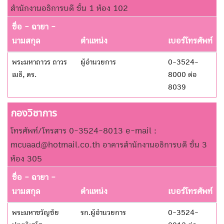
สำนักงานอธิการบดี ชั้น 1 ห้อง 102
ชื่อ - ฉายา -
นามสกุล
ตำแหน่ง
เบอร์โทรศัพท์
พระมหาถาวร ถาวร
ผู้อำนวยการ
0-3524-
เมธี, ดร.
8000 ต่อ
8039
กองวิชาการ
โทรศัพท์/โทรสาร 0-3524-8013 e-mail :
mcuaad@hotmail.co.th อาคารสำนักงานอธิการบดี ชั้น 3
ห้อง 305
ชื่อ - ฉายา -
นามสกุล
ตำแหน่ง
เบอร์โทรศัพท์
พระมหาขวัญชัย
รก.ผู้อำนวยการ
0-3524-