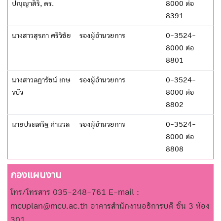
ปญฺญาสิริ, ดร.
8000 ต่อ
8391
นางสาวสุรภา ศรีวิชัย
รองผู้อำนวยการ
0-3524-
8000 ต่อ
8801
นางสาวลฎารัชน์ เกษ
รองผู้อำนวยการ
0-3524-
รบัว
8000 ต่อ
8802
นายประเสริฐ คำนวล
รองผู้อำนวยการ
0-3524-
8000 ต่อ
8808
กองแผนงาน
โทร/โทรสาร 035-248-761 E-mail :
mcuplan@mcu.ac.th อาคารสำนักงานอธิการบดี ชั้น 3 ห้อง
301