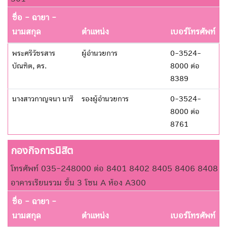
ชื่อ - ฉายา -
นามสกุล
ตำแหน่ง
เบอร์โทรศัพท์
พระศรีวัชรสาร
ผู้อำนวยการ
0-3524-
บัณฑิต, ดร.
8000 ต่อ
8389
นางสาวกาญจนา นารี
รองผู้อำนวยการ
0-3524-
8000 ต่อ
8761
กองกิจการนิสิต
โทรศัพท์ 035-248000 ต่อ 8401 8402 8405 8406 8408
อาคารเรียนรวม ชั้น 3 โซน A ห้อง A300
ชื่อ - ฉายา -
นามสกุล
ตำแหน่ง
เบอร์โทรศัพท์