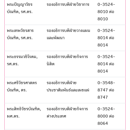
พระปัญญาวัชร
รองอธิการบดีฝ่ายวิชาการ
0-3524-
บัณฑิต, รศ.ดร.
8010 ต่อ
8010
พระเทพวัชรสาร
รองอธิการบดีฝ่ายวางแผน
0-3524-
บัณฑิต, รศ.ดร.
และพัฒนา
8014 ต่อ
8014
พระธรรมวชิโรดม,
รองอธิการบดีฝ่ายกิจการ
0-3524-
รศ.ดร.
นิสิต
8014 ต่อ
8014
พระศรีวัชรศาสตร
รองอธิการบดีฝ่าย
0-3548-
บัณฑิต, ดร.
ประชาสัมพันธ์และเผยแผ่
8747 ต่อ
8747
พระสิทธิวัชรบัณฑิต,
รองอธิการบดีฝ่ายกิจการ
0-3524-
ผศ.ดร.
ต่างประเทศ
8000 ต่อ
8064