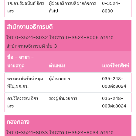
รศ.ดร.ธัชชนันท์ อิศร
ผู้ช่วยอธิการบดีฝ่ายกิจการ
0-3524-
เดช
ทั่วไป
8000
สำนักงานอธิการบดี
โทร 0-3524-8032 โทรสาร 0-3524-8006 อาคาร
สำนักงานอธิการบดี ชั้น 3
ชื่อ - ฉายา -
นามสกุล
ตำแหน่ง
เบอร์โทรศัพท์
พระมหาไพรัชน์ ธมฺม
ผู้อำนวยการ
035-248-
ทีโป,ผศ.ดร.
000ต่อ8024
ดร.วิไลวรรณ อิศร
รองผู้อำนวยการ
035-248-
เดช
000่ต่อ8024
กองกลาง
โทร 0-3524-8033 โทรสาร 0-3524-8034 อาคาร