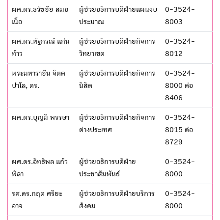
ผศ.ดร.ธวัชชัย สมอ
ผู้ช่วยอธิการบดีฝ่ายแผนงบ
0-3524-
เนื้อ
ประมาณ
8003
ผศ.ดร.หัฐกรณ์ แก่น
ผู้ช่วยอธิการบดีฝ่ายกิจการ
0-3524-
ท้าว
วิทยาเขต
8012
พระมหาราชัน จิตต
ผู้ช่วยอธิการบดีฝ่ายกิจการ
0-3524-
ปาโล, ดร.
นิสิต
8000 ต่อ
8406
ผศ.ดร.บุญมี พรรษา
ผู้ช่วยอธิการบดีฝ่ายกิจการ
0-3524-
ต่างประเทศ
8015 ต่อ
8729
ผศ.ดร.อิทธิพล แก้ว
ผู้ช่วยอธิการบดีฝ่าย
0-3524-
พิลา
ประชาสัมพันธ์
8000
รศ.ดร.กฤต ศรียะ
ผู้ช่วยอธิการบดีฝ่ายบริการ
0-3524-
อาจ
สังคม
8000