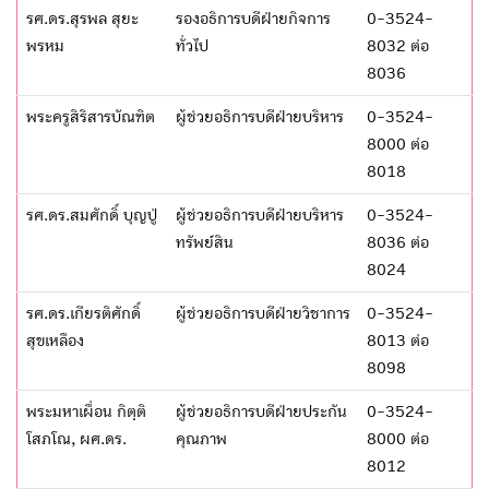
รศ.ดร.สุรพล สุยะ
รองอธิการบดีฝ่ายกิจการ
0-3524-
พรหม
ทั่วไป
8032 ต่อ
8036
พระครูสิริสารบัณฑิต
ผู้ช่วยอธิการบดีฝ่ายบริหาร
0-3524-
8000 ต่อ
8018
รศ.ดร.สมศักดิ์ บุญปู่
ผู้ช่วยอธิการบดีฝ่ายบริหาร
0-3524-
ทรัพย์สิน
8036 ต่อ
8024
รศ.ดร.เกียรติศักดิ์
ผู้ช่วยอธิการบดีฝ่ายวิชาการ
0-3524-
สุขเหลือง
8013 ต่อ
8098
พระมหาเผื่อน กิตฺติ
ผู้ช่วยอธิการบดีฝ่ายประกัน
0-3524-
โสภโณ, ผศ.ดร.
คุณภาพ
8000 ต่อ
8012