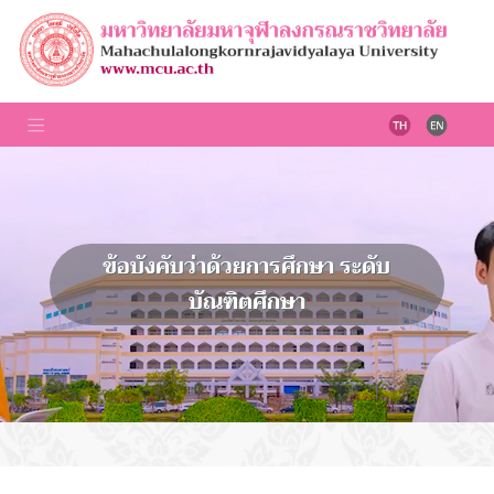
ข้อบังคับว่าด้วยการศึกษา ระดับ
บัณฑิตศึกษา