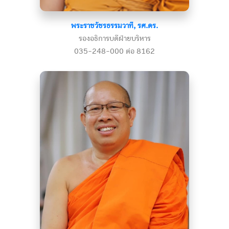
พระราชวัชรธรรมวาที, รศ.ดร.
รองอธิการบดีฝ่ายบริหาร
035-248-000 ต่อ 8162