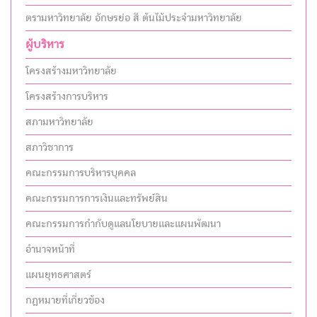
ตรามหาวิทยาลัย อักษรย่อ สี ต้นไม้ประจำมหาวิทยาลัย
ผู้บริหาร
โครงสร้างมหาวิทยาลัย
โครงสร้างการบริหาร
สภามหาวิทยาลัย
สภาวิชาการ
คณะกรรมการบริหารบุคคล
คณะกรรมการการเงินและทรัพย์สิน
คณะกรรมการกำกับดูแลนโยบายและแผนพัฒนา
อำนาจหน้าที่
แผนยุทธศาสตร์
กฎหมายที่เกี่ยวข้อง