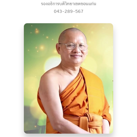
รองอธิการบดีวิทยาเขตขอนแก่น
043-289-567