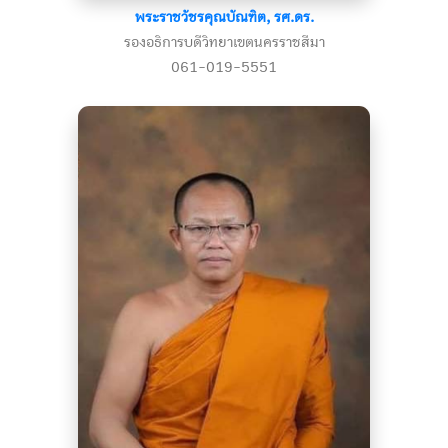
พระราชวัชรคุณบัณฑิต, รศ.ดร.
รองอธิการบดีวิทยาเขตนครราชสีมา
061-019-5551