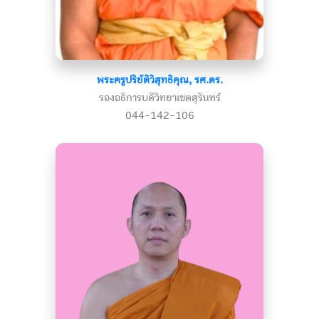
พระครูปริยัติวิสุทธิคุณ, รศ.ดร.
รองอธิการบดีวิทยาเขตสุรินทร์
044-142-106