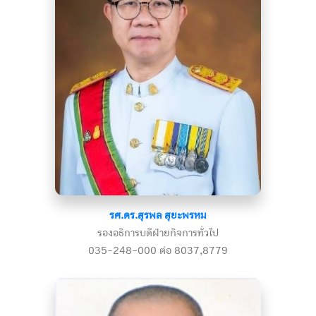
รศ.ดร.สุรพล สุยะพรหม
รองอธิการบดีฝ่ายกิจการทั่วไป
035-248-000 ต่อ 8037,8779