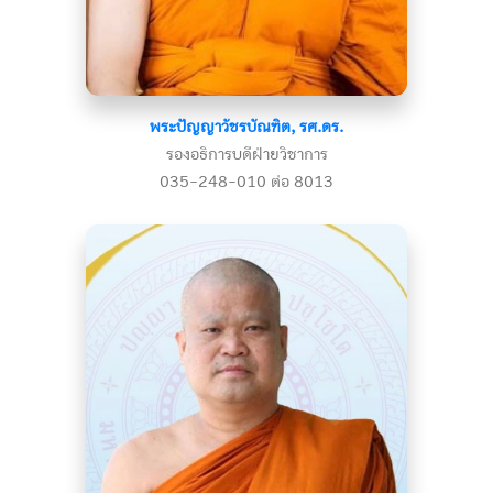
พระปัญญาวัชรบัณฑิต, รศ.ดร.
รองอธิการบดีฝ่ายวิชาการ
035-248-010 ต่อ 8013