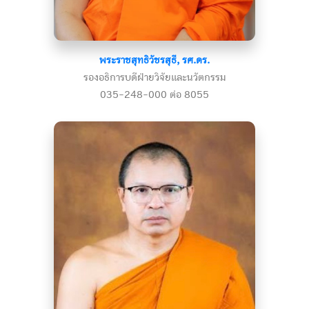
พระราชสุทธิวัชรสุธี, รศ.ดร.
รองอธิการบดีฝ่ายวิจัยและนวัตกรรม
035-248-000 ต่อ 8055