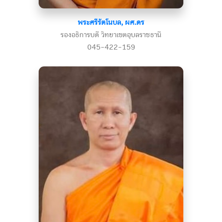
พระศรีรัตโนบล, ผศ.ดร
รองอธิการบดี วิทยาเขตอุบลราชธานี
045-422-159