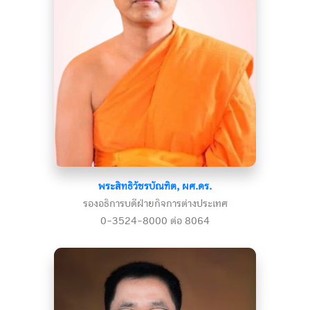
พระสิทธิวัชรบัณฑิต, ผศ.ดร.
รองอธิการบดีฝ่ายกิจการต่างประเทศ
0-3524-8000 ต่อ 8064