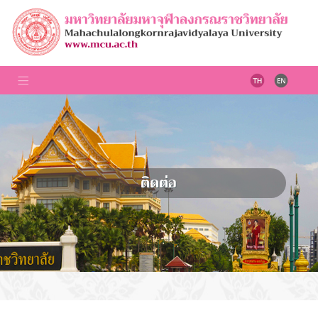
ติดต่อ