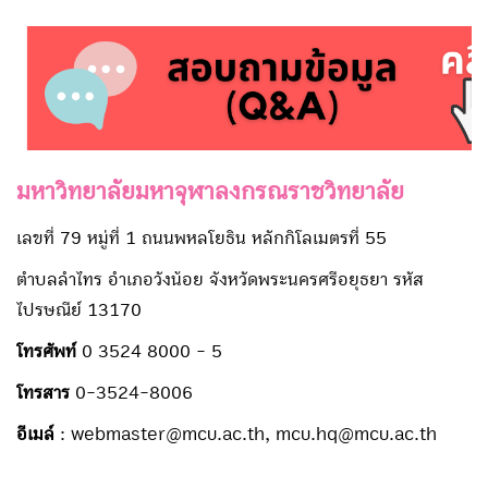
มหาวิทยาลัยมหาจุฬาลงกรณราชวิทยาลัย
เลขที่ 79 หมู่ที่ 1 ถนนพหลโยธิน หลักกิโลเมตรที่ 55
ตำบลลำไทร อำเภอวังน้อย จังหวัดพระนครศรีอยุธยา รหัส
ไปรษณีย์ 13170
โทรศัพท์
0 3524 8000 - 5
โทรสาร
0-3524-8006
อีเมล์
: webmaster@mcu.ac.th, mcu.hq@mcu.ac.th