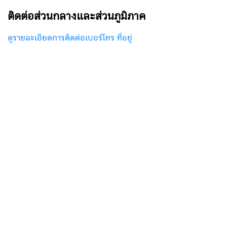
ติดต่อส่วนกลางและส่วนภูมิภาค
ดูรายละเอียดการติดต่อเบอร์โทร ที่อยู่