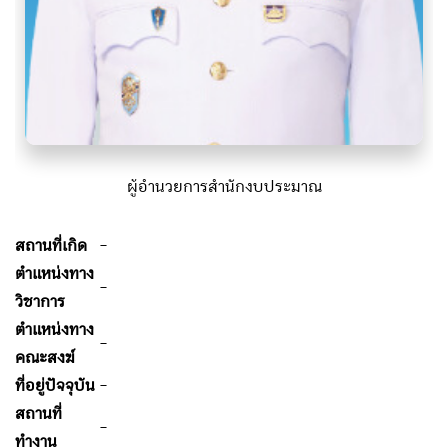
ผู้อำนวยการสำนักงบประมาณ
สถานที่เกิด
-
ตำแหน่งทาง
-
วิชาการ
ตำแหน่งทาง
-
คณะสงฆ์
ที่อยู่ปัจจุบัน
-
สถานที่
-
ทำงาน