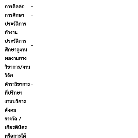
การติดต่อ
-
การศึกษา
-
ประวัติการ
-
ทำงาน
ประวัติการ
-
ศึกษาดูงาน
ผลงานทาง
วิชาการ/งาน
-
วิจัย
ตำราวิชาการ
-
ที่ปรึกษา
-
งานบริการ
-
สังคม
รางวัล /
เกียรติบัตร
หรือการได้