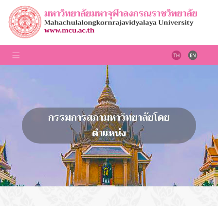
กรรมการสภามหาวิทยาลัยโดย
ตำแหน่ง