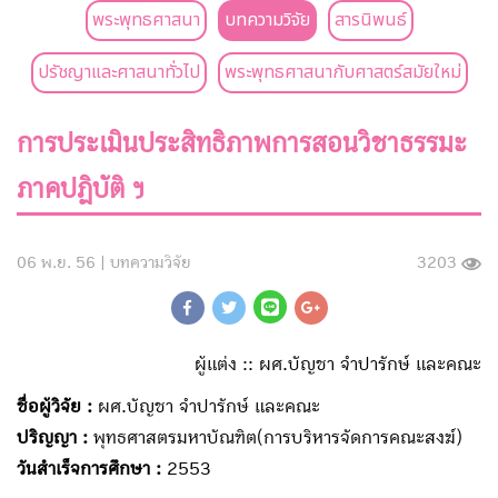
พระพุทธศาสนา
บทความวิจัย
สารนิพนธ์
ปรัชญาและศาสนาทั่วไป
พระพุทธศาสนากับศาสตร์สมัยใหม่
การประเมินประสิทธิภาพการสอนวิชาธรรมะ
ภาคปฏิบัติ ฯ
06 พ.ย. 56 |
บทความวิจัย
3203
ผู้แต่ง :: ผศ.บัญชา จำปารักษ์ และคณะ
ชื่อผู้วิจัย :
ผศ.บัญชา จำปารักษ์ และคณะ
ปริญญา :
พุทธศาสตรมหาบัณฑิต(การบริหารจัดการคณะสงฆ์)
วันสำเร็จการศึกษา :
2553