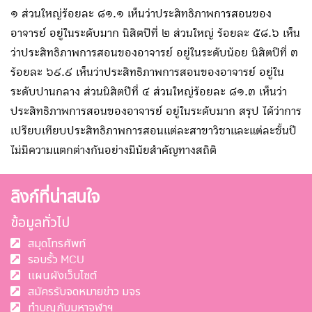
๑ ส่วนใหญ่ร้อยละ ๘๑.๑ เห็นว่าประสิทธิภาพการสอนของ
อาจารย์ อยู่ในระดับมาก นิสิตปีที่ ๒ ส่วนใหญ่ ร้อยละ ๕๘.๖ เห็น
ว่าประสิทธิภาพการสอนของอาจารย์ อยู่ในระดับน้อย นิสิตปีที่ ๓
ร้อยละ ๖๙.๙ เห็นว่าประสิทธิภาพการสอนของอาจารย์ อยู่ใน
ระดับปานกลาง ส่วนนิสิตปีที่ ๔ ส่วนใหญ่ร้อยละ ๘๑.๓ เห็นว่า
ประสิทธิภาพการสอนของอาจารย์ อยู่ในระดับมาก สรุป ได้ว่าการ
เปรียบเทียบประสิทธิภาพการสอนแต่ละสาขาวิชาและแต่ละชั้นปี
ไม่มีความแตกต่างกันอย่างมีนัยสำคัญทางสถิติ
ลิงก์ที่น่าสนใจ
ข้อมูลทั่วไป
สมุดโทรศัพท์
รอบรั้ว MCU
แผนผังเว็บไซต์
สมัครรับจดหมายข่าว มจร
ทำบุญกับมหาจุฬาฯ