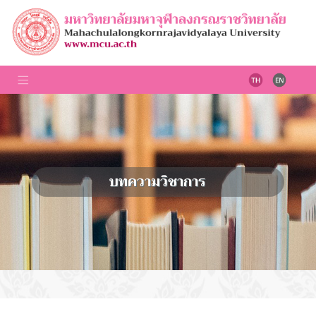
บทความวิชาการ