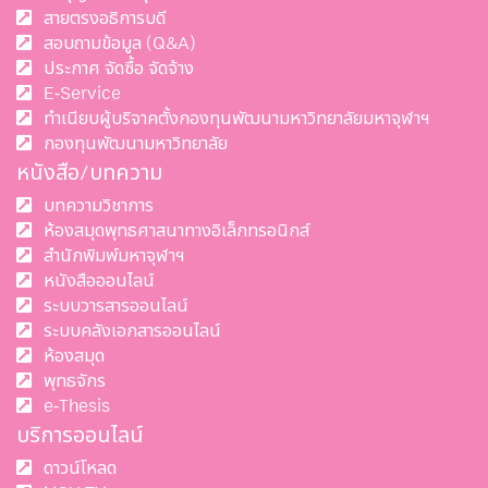
สายตรงอธิการบดี
สอบถามข้อมูล (Q&A)
ประกาศ จัดซื้อ จัดจ้าง
E-Service
ทำเนียบผู้บริจาคตั้งกองทุนพัฒนามหาวิทยาลัยมหาจุฬาฯ
กองทุนพัฒนามหาวิทยาลัย
หนังสือ/บทความ
บทความวิชาการ
ห้องสมุดพุทธศาสนาทางอิเล็กทรอนิกส์
สำนักพิมพ์มหาจุฬาฯ
หนังสือออนไลน์
ระบบวารสารออนไลน์
ระบบคลังเอกสารออนไลน์
ห้องสมุด
พุทธจักร
e-Thesis
บริการออนไลน์
ดาวน์โหลด