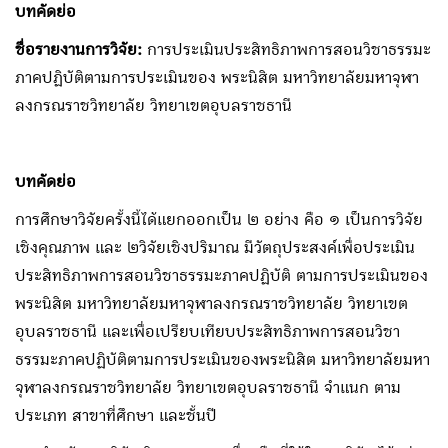
บทคัดย่อ
ชื่อรายงานการวิจัย:
การประเมินประสิทธิภาพการสอนวิชาธรรมะ
ภาคปฏิบัติตามการประเมินของ พระนิสิต มหาวิทยาลัยมหาจุฬา
ลงกรณราชวิทยาลัย วิทยาเขตอุบลราชธานี
บทคัดย่อ
การศึกษาวิจัยครั้งนี้ได้แยกออกเป็น ๒ อย่าง คือ ๑ เป็นการวิจัย
เชิงคุณภาพ และ ๒วิจัยเชิงปริมาณ มีวัตถุประสงค์เพื่อประเมิน
ประสิทธิภาพการสอนวิชาธรรมะภาคปฏิบัติ ตามการประเมินของ
พระนิสิต มหาวิทยาลัยมหาจุฬาลงกรณราชวิทยาลัย วิทยาเขต
อุบลราชธานี และเพื่อเปรียบเทียบประสิทธิภาพการสอนวิชา
ธรรมะภาคปฏิบัติตามการประเมินของพระนิสิต มหาวิทยาลัยมหา
จุฬาลงกรณราชวิทยาลัย วิทยาเขตอุบลราชธานี จำแนก ตาม
ประเภท สาขาที่ศึกษา และชั้นปี