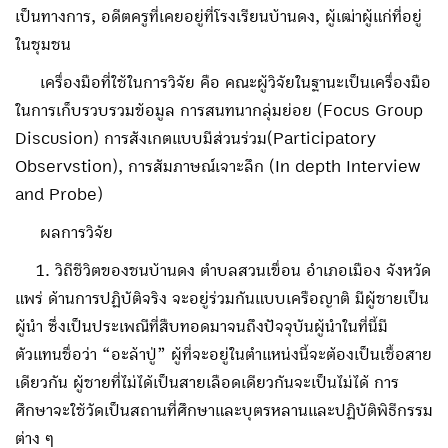
เป็นทางการ, อดีตครูที่เคยอยู่ที่โรงเรียนบ้านดง, ผู้เฒ่าผู้แก่ที่อยู่
ในชุมชน
เครื่องมือที่ใช้ในการวิจัย คือ คณะผู้วิจัยในฐานะเป็นเครื่องมือ
ในการเก็บรวบรวมข้อมูล การสนทนากลุ่มย่อย (Focus Group
Discusion) การสังเกตแบบมีส่วนร่วม(Participatory
Observstion), การสัมภาษณ์เจาะลึก (In depth Interview
and Probe)
ผลการวิจัย
1. วิถีชีวิตของชนบ้านดง ตำบลสวนเขื่อน อำเภอเมือง จังหวัด
แพร่ ด้านการปฏิบัติจริง จะอยู่ร่วมกันแบบเครือญาติ มีผู้ชายเป็น
ผู้นำ ซึ่งเป็นประเพณีที่สืบทอดมาจนถึงปัจจุบันผู้นำในที่นี้มี
ตัวแทนชื่อว่า “อะล้าปู่” ผู้ที่จะอยู่ในตำแหน่งนี้จะต้องเป็นเชื้อสาย
เดียวกัน ผู้ชายที่ไม่ได้เป็นสายเลือดเดียวกันจะเป็นไม่ได้ การ
ศึกษาจะใช้วัดเป็นสถานที่ศึกษาและบุตรหลานและปฏิบัติพิธีกรรม
ต่าง ๆ