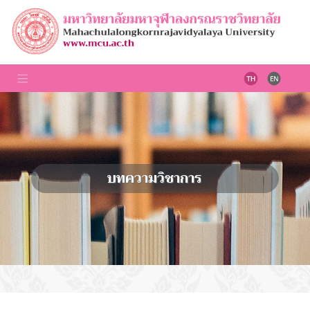
บทความวิชาการ