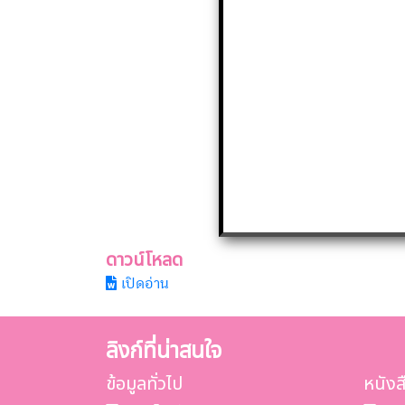
ดาวน์โหลด
เปิดอ่าน
ลิงก์ที่น่าสนใจ
ข้อมูลทั่วไป
หนัง