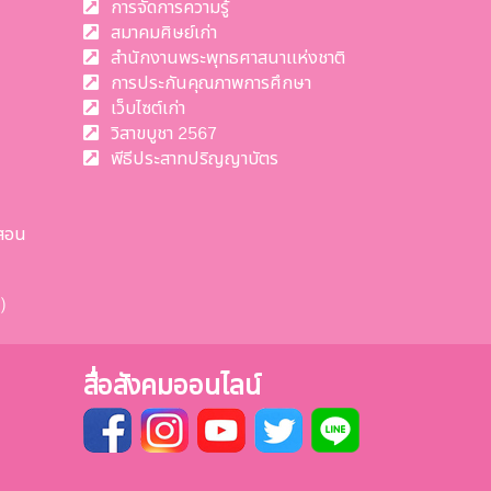
การจัดการความรู้
สมาคมศิษย์เก่า
สำนักงานพระพุทธศาสนาแห่งชาติ
การประกันคุณภาพการศึกษา
เว็บไซต์เก่า
วิสาขบูชา 2567
พีธีประสาทปริญญาบัตร
สอน
)
สื่อสังคมออนไลน์