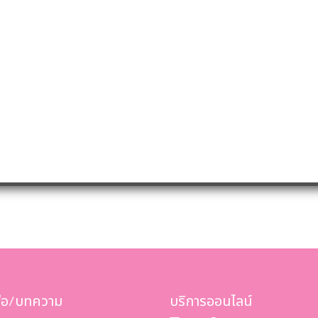
สือ/บทความ
บริการออนไลน์