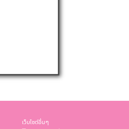
เว็บไซต์อื่นๆ