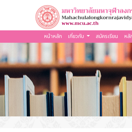
หน้าหลัก
เกี่ยวกับ
สมัครเรียน
หลั