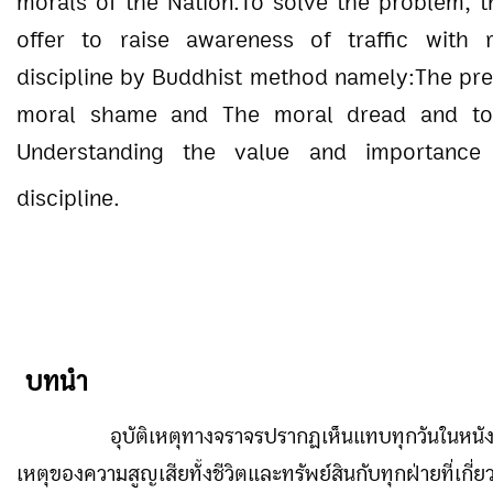
morals of the Nation
.
To solve the problem, t
offer to raise awareness of traffic with 
discipline by Buddhist method namely:The pre
moral shame and The moral dread and to
Understanding the value and importance o
discipline.
บทนำ
อุบัติเหตุทางจราจรปรากฏเห็นแทบทุกวันในหนังส
เหตุของความสูญเสียทั้งชีวิตและทรัพย์สินกับทุกฝ่ายที่เกี่