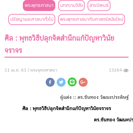
พระพุทธศาสนา
บทความวิจัย
สารนิพนธ์
ปรัชญาและศาสนาทั่วไป
พระพุทธศาสนากับศาสตร์สมัยใหม่
ศีล : พุทธวิธีปลุกจิตสำนึกแก้ปัญหาวินัย
จราจร
11 เม.ย. 61 |
พระพุทธศาสนา
13264
ผู้แต่ง :: ดร.ขันทอง วัฒนะประดิษฐ์
ศีล : พุทธวิธีปลุกจิตสำนึกแก้ปัญหาวินัยจราจร
ดร.ขันทอง วัฒนะปร