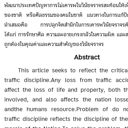
พัฒนาประเทศปัญหาการไม่เคารพในวินัยจราจรสะท้อนให้เห็
ของชาติ หรือศีลธรรมของคนในชาติ แนวทางในการแก้ปัญห
นำเสนอคือ การปลุกจิตสำนึกในการเคารพวินัยจราจรด้วย
ได้แก่ การรักษาศีล ความละอายเกรงกลัวในความผิด และส
ถูกต้องในคุณค่าและความสำคัญของวินัยจราจร
Abstract
This article seeks to reflect the critic
traffic discipline
.
Any loss from traffic acci
affect the loss of life and property, both t
involved, and also affects the nation los
andthe humans resource.Problem of do no
traffic discipline reflects the discipline of th