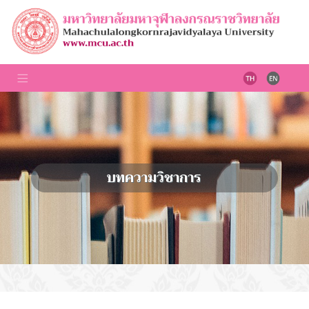
บทความวิชาการ