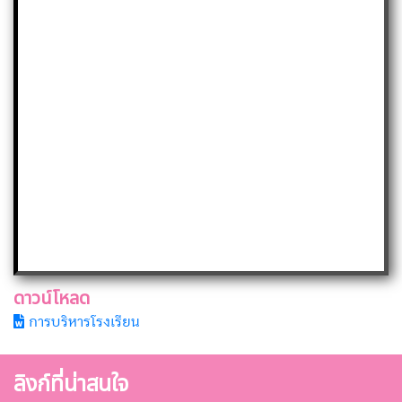
ดาวน์โหลด
การบริหารโรงเรียน
ลิงก์ที่น่าสนใจ