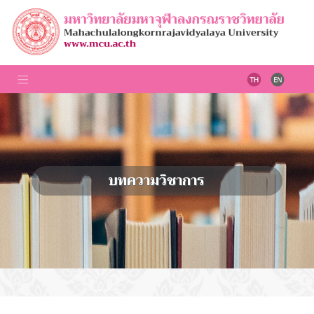
บทความวิชาการ