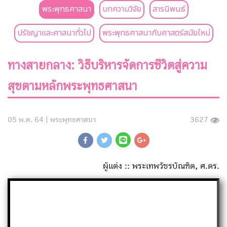
พระพุทธศาสนา
บทความวิจัย
สารนิพนธ์
ปรัชญาและศาสนาทั่วไป
พระพุทธศาสนากับศาสตร์สมัยใหม่
ทางสายกลาง: วิธีบริหารจัดการชีวิตสู่ความ
สุขตามหลักพระพุทธศาสนา
05 พ.ค. 64 |
พระพุทธศาสนา
3627
ผู้แต่ง :: พระเทพวัชรบัณฑิต, ศ.ดร.