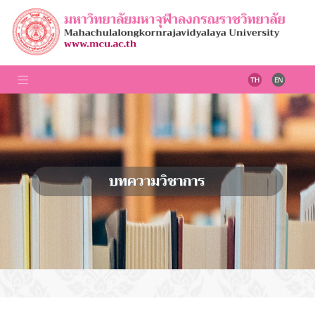
บทความวิชาการ