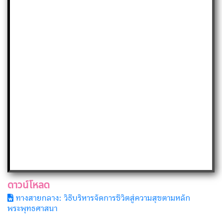
ดาวน์โหลด
ทางสายกลาง: วิธีบริหารจัดการชีวิตสู่ความสุขตามหลัก
พระพุทธศาสนา