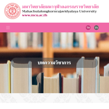
บทความวิชาการ