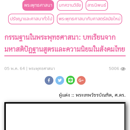
พระพุทธศาสนา
บทความวิจัย
สารนิพนธ์
ปรัชญาและศาสนาทั่วไป
พระพุทธศาสนากับศาสตร์สมัยใหม่
กรรมฐานในพระพุทธศาสนา: บทเรียนจาก
มหาสติปัฏฐานสูตรและความนิยมในสังคมไทย
05 พ.ค. 64 |
พระพุทธศาสนา
5006
ผู้แต่ง :: พระเทพวัชรบัณฑิต, ศ.ดร.