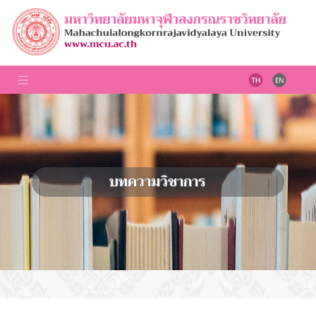
บทความวิชาการ