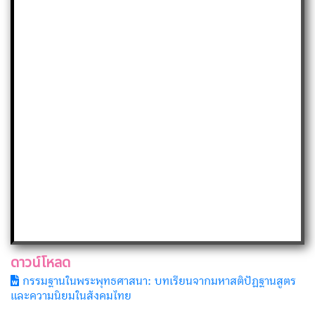
ดาวน์โหลด
กรรมฐานในพระพุทธศาสนา: บทเรียนจากมหาสติปัฏฐานสูตร
และความนิยมในสังคมไทย