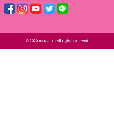
© 2020 mcu.ac.th All rights reserved