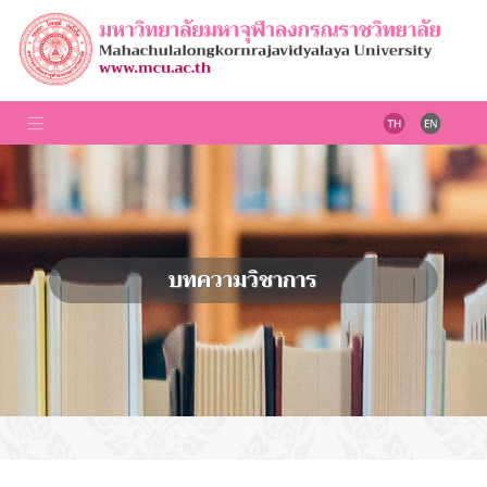
บทความวิชาการ