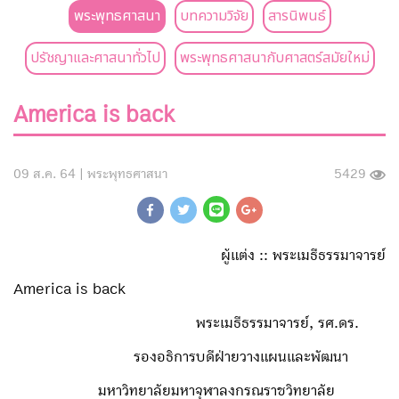
พระพุทธศาสนา
บทความวิจัย
สารนิพนธ์
ปรัชญาและศาสนาทั่วไป
พระพุทธศาสนากับศาสตร์สมัยใหม่
America is back
09 ส.ค. 64 |
พระพุทธศาสนา
5429
ผู้แต่ง :: พระเมธีธรรมาจารย์
America is back
พระเมธีธรรมาจารย์, รศ.ดร.
รองอธิการบดีฝ่ายวางแผนและพัฒนา
มหาวิทยาลัยมหาจุฬาลงกรณราชวิทยาลัย