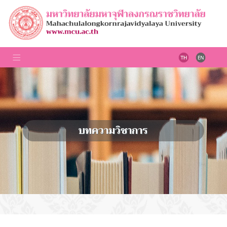
บทความวิชาการ