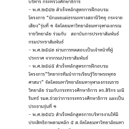
บริหาร กระทรวงศึกษาธิการ
- พ.ศ.๒๕๔๒ สำเร็จหลักสูตรการฝึกอบรม
โครงการ “นักเผยแผ่ธรรมะทางสถานีวิทยุ กระจาย
เสียง”รุ่นที่ ๑ จัดโดยมหาวิทยาลัยมหาจุฬาลงกรณ
ราชวิทยาลัย ร่วมกับ สถาบันการประชาสัมพันธ์
กรมประชาสัมพันธ์
- พ.ศ.๒๕๔๓ ผ่านการทดสอบเป็นเจ้าหน้าที่ผู้
ประกาศ จากกรมประชาสัมพันธ์
- พ.ศ.๒๕๔๕ สำเร็จหลักสูตรการฝึกอบรม
โครงการ”วิทยากรทีมนำการเรียนรู้วิชาพระพุทธ
ศาสนา” จัดโดยมหาวิทยาลัยมหาจุฬาลงกรณราช
วิทยาลัย ร่วมกับกระทรวงศึกษาธิการ ดร.สิริกร มณี
รินทร์ รมต.ช่วยว่าการกระทรวงศึกษาธิการ และเป็น
ประธานรุ่นที่ ๑
- พ.ศ.๒๕๔๖ สำเร็จหลักสูตรการบริหารงานให้มี
ประสิทธิภาพตามหลัก ๕ ส.จัดโดยมหาวิทยาลัยมหา