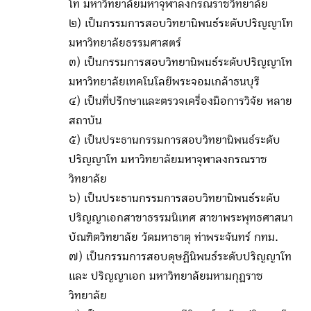
โท มหาวิทยาลัยมหาจุฬาลงกรณราชวิทยาลัย
๒) เป็นกรรมการสอบวิทยานิพนธ์ระดับปริญญาโท
มหาวิทยาลัยธรรมศาสตร์
๓) เป็นกรรมการสอบวิทยานิพนธ์ระดับปริญญาโท
มหาวิทยาลัยเทคโนโลยีพระจอมเกล้าธนบุรี
๔) เป็นที่ปรึกษาและตรวจเครื่องมือการวิจัย หลาย
สถาบัน
๕) เป็นประธานกรรมการสอบวิทยานิพนธ์ระดับ
ปริญญาโท มหาวิทยาลัยมหาจุฬาลงกรณราช
วิทยาลัย
๖) เป็นประธานกรรมการสอบวิทยานิพนธ์ระดับ
ปริญญาเอกสาขาธรรมนิเทศ สาขาพระพุทธศาสนา
บัณฑิตวิทยาลัย วัดมหาธาตุ ท่าพระจันทร์ กทม.
๗) เป็นกรรมการสอบดุษฏีนิพนธ์ระดับปริญญาโท
และ ปริญญาเอก มหาวิทยาลัยมหามกุฏราช
วิทยาลัย