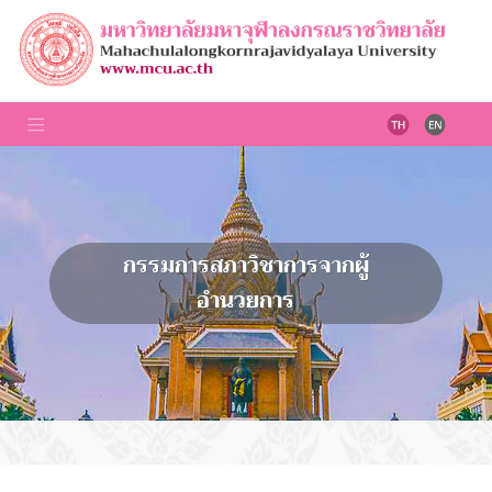
กรรมการสภาวิชาการจากผู้
อำนวยการ