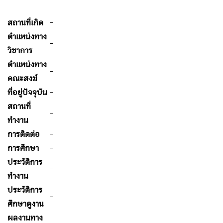
สถานที่เกิด
-
ตำแหน่งทาง
-
วิชาการ
ตำแหน่งทาง
-
คณะสงฆ์
ที่อยู่ปัจจุบัน
-
สถานที่
-
ทำงาน
การติดต่อ
-
การศึกษา
-
ประวัติการ
-
ทำงาน
ประวัติการ
-
ศึกษาดูงาน
ผลงานทาง