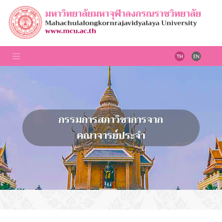
กรรมการสภาวิชาการจาก
คณาจารย์ประจำ