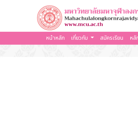
หน้าหลัก
เกี่ยวกับ
สมัครเรียน
หลั