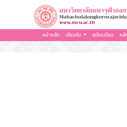
หน้าหลัก
เกี่ยวกับ
สมัครเรียน
หลั