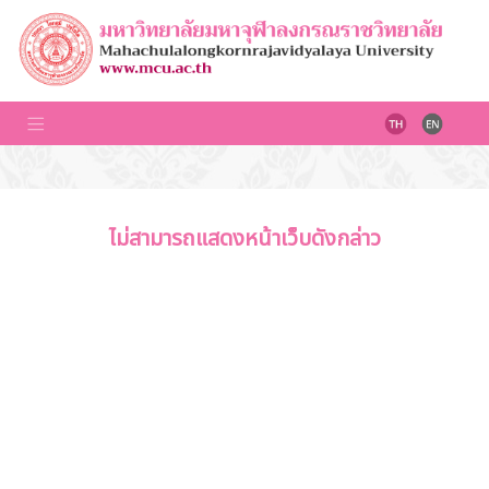
ไม่สามารถแสดงหน้าเว็บดังกล่าว