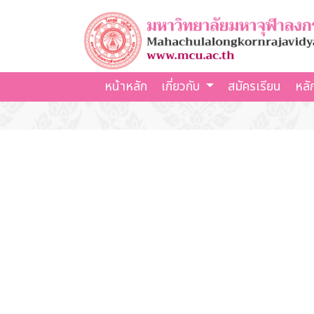
หน้าหลัก
เกี่ยวกับ
สมัครเรียน
หลั