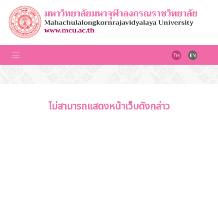
ไม่สามารถแสดงหน้าเว็บดังกล่าว