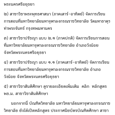
พระนครศรีอยุธยา
๒) สาขาวิชาพระพุทธศาสนา (ภาคเสาร์-อาทิตย์) จัดการเรียน
การสอนที่มหาวิทยาลัยมหาจุฬาลงกรณราชวิทยาลัย วัดมหาธาตุฯ
ท่าพระจันทร์ กรุงทพมหานคร
๓) สาขาวิชาปรัชญา แบบ ๒.๑ (ภาคปกติ) จัดการเรียนการสอน
ที่มหาวิทยาลัยมหาจุฬาลงกรณราชวิทยาลัย อำเภอวังน้อย
จังหวัดพระนครศรีอยุธยา
๔) สาขาวิชาปรัชญา แบบ ๑.๑ (ภาคเสาร์-อาทิตย์) จัดการเรียน
การสอนที่มหาวิทยาลัยมหาจุฬาลงกรณราชวิทยาลัย อำเภอ
วังน้อย จังหวัดพระนครศรีอยุธยา
๕) สาขาวิชาสันติศึกษา ดูรายละเอียดเพิ่มเติม คลิก หลักสูตร
พธ.ม. สาขาวิชาสันติศึกษา
นอกจากนี้ บัณฑิตวิทยาลัย มหาวิทยาลัยมหาจุฬาลงกรณราช
วิทยาลัย ยังได้เปิดหลักสูตร ประกาศนียบัตรบัณฑิตศึกษา สาขา