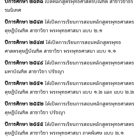
ปีการศึกษา ๒๕๓๘
เปิดหลักสูตรพุทธศาสตรบัณฑิต สาขาวิชาธร
รมนิเทศ
ปีการศึกษา ๒๕๔๓
ได้เปิดการเรียนการสอนหลักสูตรพุทธศาสตร
ดุษฎีบัณฑิต สาขาวิชา พระพุทธศาสนา แบบ ๒.๑
ปีการศึกษา ๒๕๔๗
ได้เปิดการเรียนการสอนหลักสูตรพุทธ
ศาสตรดุษฎีบัณฑิต สาขาวิชา พระพุทธศาสนา แบบ ๑.๑
ปีการศึกษา ๒๕๔๙
ได้เปิดการเรียนการสอนหลักสูตรพุทธศาสตร
มหาบัณฑิต สาขาวิชา ปรัชญา
ปีการศึกษา ๒๕๕๑
ได้เปิดการเรียนการสอนหลักสูตรพุทธศาสตร
ดุษฎีบัณฑิต สาขาวิชา พระพุทธศาสนา แบบ ๑.๒ และ แบบ ๒.๒
ปีการศึกษา ๒๕๕๒
ได้เปิดการเรียนการสอนหลักสูตรพุทธศาสตร
ดุษฎีบัณฑิต สาขาวิชา ปรัชญา
ปีการศึกษา ๒๕๕๕
ได้เปิดการเรียนการสอนหลักสูตรพุทธศาสตร
ดุษฎีบัณฑิต สาขาวิชา พระพุทธศาสนา ภาคพิเศษ แบบ ๒.๑