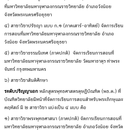
ที่มหาวิทยาลัยมหาจุฬาลงกรณราชวิทยาลัย อำเภอวังน้อย
จังหวัดพระนครศรีอยุธยา
๔) สาขาวิชาปรัชญา แบบ ก.๑ (ภาคเสาร์-อาทิตย์) จัดการเรียน
การสอนที่มหาวิทยาลัยมหาจุฬาลงกรณราชวิทยาลัย อำเภอ
วังน้อย จังหวัดพระนครศรีอยุธยา
๕) สาขาวิชาธรรมนิเทศ (ภาคปกติ) จัดการเรียนการสอนที่
มหาวิทยาลัยมหาจุฬาลงกรณราชวิทยาลัย วัดมหาธาตุฯ ท่าพระ
จันทร์ กรุงทพมหานคร
๖) สาขาวิชาสันติศึกษา
ระดับปริญญาเอก
หลักสูตรพุทธศาสตรดุษฎีบัณฑิต (พธ.ด.) ที่
บัณฑิตวิทยาลัยมีหน้าที่จัดการเรียนการสอน
สำหรับพระภิกษุและ
คฤหัสถ์ มี ๒ สาขาวิชา แบ่งเป็น ๔ แบบ คือ
๑) สาขาวิชาพระพุทธศาสนา (ภาคปกติ) จัดการเรียนการสอนที่
มหาวิทยาลัยมหาจุฬาลงกรณราชวิทยาลัย อำเภอวังน้อย จังหวัด