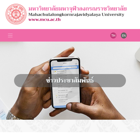
ข่าวประชาสัมพันธ์