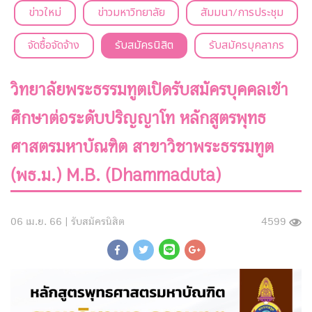
ข่าวใหม่
ข่าวมหาวิทยาลัย
สัมมนา/การประชุม
จัดซื้อจัดจ้าง
รับสมัครนิสิต
รับสมัครบุคลากร
วิทยาลัยพระธรรมทูตเปิดรับสมัครบุคคลเข้า
ศึกษาต่อระดับปริญญาโท หลักสูตรพุทธ
ศาสตรมหาบัณฑิต สาขาวิชาพระธรรมทูต
(พธ.ม.) M.B. (Dhammaduta)
06 เม.ย. 66 |
รับสมัครนิสิต
4599