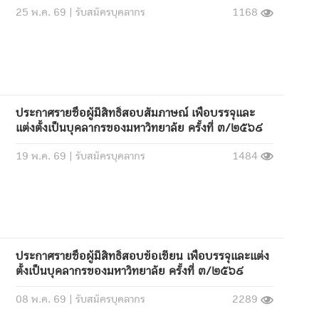
25 พ.ค. 69 |
รับสมัครบุคลากร
1168
ประกาศรายชื่อผู้มีสิทธิ์สอบสัมภาษณ์ เพื่อบรรจุและ
แต่งตั้งเป็นบุคลากรของมหาวิทยาลัย ครั้งที่ ๓/๒๕๖๙
19 พ.ค. 69 |
รับสมัครบุคลากร
1484
ประกาศรายชื่อผู้มีสิทธิ์สอบข้อเขียน เพื่อบรรจุและแต่ง
ตั้งเป็นบุคลากรของมหาวิทยาลัย ครั้งที่ ๓/๒๕๖๙
08 พ.ค. 69 |
รับสมัครบุคลากร
2289