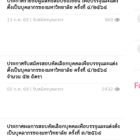
ประกาศรายชื่อผู้มีสิทธิ์สอบข้อเขียน เพื่อบรรจุและแต่ง
ตั้งเป็นบุคลากรของมหาวิทยาลัย ครั้งที่ ๔/๒๕๖๙
13 ก.ค. 69 |
รับสมัครบุคลากร
960
ประกาศรับสมัครสอบคัดเลือกบุคคลเพื่อบรรจุและแต่ง
ตั้งเป็นบุคลากรของมหาวิทยาลัย ครั้งที่ ๔/๒๕๖๙
จำนวน ๕๒ อัตรา
F
02 ก.ค. 69 |
รับสมัครบุคลากร
2432
ประกาศผลการสอบคัดเลือกบุคคลเพื่อบรรจุและแต่งตั้ง
เป็นบุคลากรของมหาวิทยาลัย ครั้งที่ ๓/๒๕๖๙