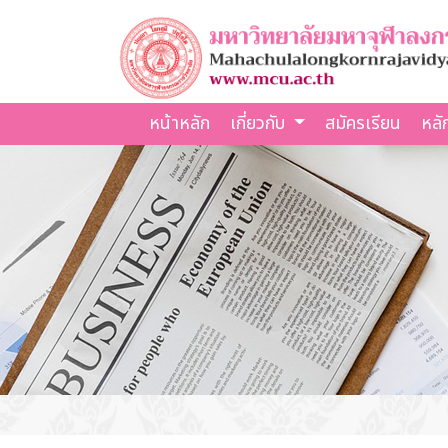
หน้าหลัก
เกี่ยวกับ
สมัครเรียน
หลั