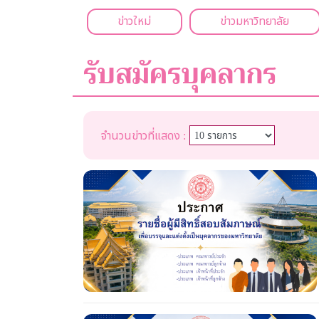
ข่าวใหม่
ข่าวมหาวิทยาลัย
รับสมัครบุคลากร
จำนวนข่าวที่แสดง :