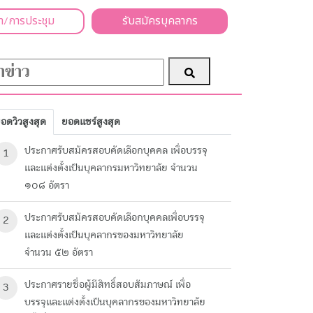
า/การประชุม
รับสมัครบุคลากร
อดวิวสูงสุด
ยอดแชร์สูงสุด
ประกาศรับสมัครสอบคัดเลือกบุคคล เพื่อบรรจุ
1
และแต่งตั้งเป็นบุคลากรมหาวิทยาลัย จำนวน
๑๐๘ อัตรา
ประกาศรับสมัครสอบคัดเลือกบุคคลเพื่อบรรจุ
2
และแต่งตั้งเป็นบุคลากรของมหาวิทยาลัย
จำนวน ๕๒ อัตรา
ประกาศรายชื่อผู้มีสิทธิ์สอบสัมภาษณ์ เพื่อ
3
บรรจุและแต่งตั้งเป็นบุคลากรของมหาวิทยาลัย