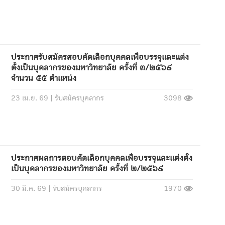
ประกาศรับสมัครสอบคัดเลือกบุคคลเพื่อบรรจุและแต่ง
ตั้งเป็นบุคลากรของมหาวิทยาลัย ครั้งที่ ๓/๒๕๖๙
จำนวน ๕๕ ตำแหน่ง
23 เม.ย. 69 |
รับสมัครบุคลากร
3098
ประกาศผลการสอบคัดเลือกบุคคลเพื่อบรรจุและแต่งตั้ง
เป็นบุคลากรของมหาวิทยาลัย ครั้งที่ ๒/๒๕๖๙
30 มี.ค. 69 |
รับสมัครบุคลากร
1970