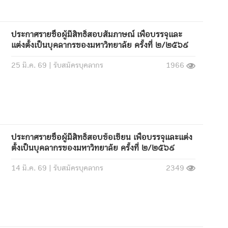
ประกาศรายชื่อผู้มีสิทธิ์สอบสัมภาษณ์ เพื่อบรรจุและ
แต่งตั้งเป็นบุคลากรของมหาวิทยาลัย ครั้งที่ ๒/๒๕๖๙
25 มี.ค. 69 |
รับสมัครบุคลากร
1966
ประกาศรายชื่อผู้มีสิทธิ์สอบข้อเขียน เพื่อบรรจุและแต่ง
ตั้งเป็นบุคลากรของมหาวิทยาลัย ครั้งที่ ๒/๒๕๖๙
14 มี.ค. 69 |
รับสมัครบุคลากร
2349