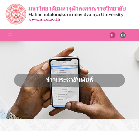
ข่าวประชาสัมพันธ์