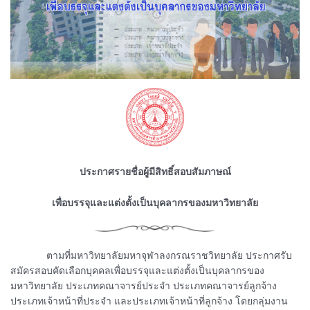
ประกาศรายชื่อผู้มีสิทธิ์สอบสัมภาษณ์
เพื่อบรรจุและแต่งตั้งเป็นบุคลากรของมหาวิทยาลัย
ᅠᅠᅠᅠตามที่มหาวิทยาลัยมหาจุฬาลงกรณราชวิทยาลัย ประกาศรับ
สมัครสอบคัดเลือกบุคคลเพื่อบรรจุและแต่งตั้งเป็นบุคลากรของ
มหาวิทยาลัย ประเภทคณาจารย์ประจำ ประเภทคณาจารย์ลูกจ้าง
ประเภทเจ้าหน้าที่ประจำ และประเภทเจ้าหน้าที่ลูกจ้าง โดยกลุ่มงาน