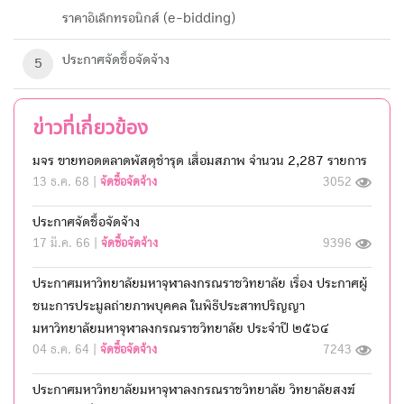
ราคาอิเล็กทรอนิกส์ (e-bidding)
ประกาศจัดชื้อจัดจ้าง
5
ข่าวที่เกี่ยวข้อง
มจร ขายทอดตลาดพัสดุชำรุด เสื่อมสภาพ จำนวน 2,287 รายการ
13 ธ.ค. 68 |
จัดซื้อจัดจ้าง
3052
ประกาศจัดชื้อจัดจ้าง
17 มี.ค. 66 |
จัดซื้อจัดจ้าง
9396
ประกาศมหาวิทยาลัยมหาจุฬาลงกรณราชวิทยาลัย เรื่อง ประกาศผู้
ชนะการประมูลถ่ายภาพบุคคล ในพิธีประสาทปริญญา
มหาวิทยาลัยมหาจุฬาลงกรณราชวิทยาลัย ประจำปี ๒๕๖๔
04 ธ.ค. 64 |
จัดซื้อจัดจ้าง
7243
ประกาศมหาวิทยาลัยมหาจุฬาลงกรณราชวิทยาลัย วิทยาลัยสงฆ์