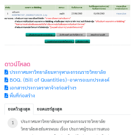
ดาวน์โหลด
ประกาศมหาวิทยาลัยมหาจุฬาลงกรณราชวิทยาลัย
BOQ. (Bill of Quantities)-อาคารอเนกประสงค์
เอกสารประกวดราคาจ้างก่อสร้างฯ
พื้นที่ก่อสร้าง
ยอดวิวสูงสุด
ยอดแชร์สูงสุด
ประกาศมหาวิทยาลัยมหาจุฬาลงกรณราชวิทยาลัย
1
วิทยาลัยสงฆ์นครพนม เรื่อง ประกาศผู้ชนะการเสนอ