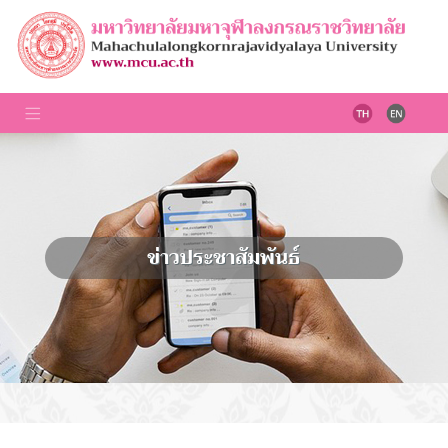
ข่าวประชาสัมพันธ์