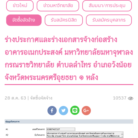
ข่าวใหม่
ข่าวมหาวิทยาลัย
สัมมนา/การประชุม
จัดซื้อจัดจ้าง
รับสมัครนิสิต
รับสมัครบุคลากร
ร่างประกาศและร่างเอกสารจ้างก่อสร้าง
อาคารอเนกประสงค์ มหาวิทยาลัยมหาจุฬาลง
กรณราชวิทยาลัย ตำบลลำไทร อำเภอวังน้อย
จังหวัดพระนครศรีอุยธยา ๑ หลัง
28 ส.ค. 63 |
จัดซื้อจัดจ้าง
10537