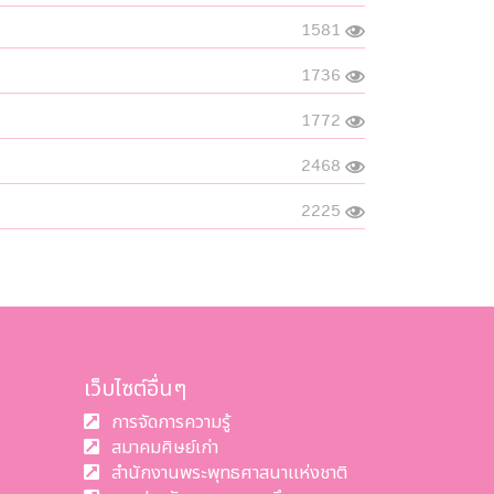
1581
1736
1772
2468
2225
เว็บไซต์อื่นๆ
การจัดการความรู้
สมาคมศิษย์เก่า
สำนักงานพระพุทธศาสนาแห่งชาติ