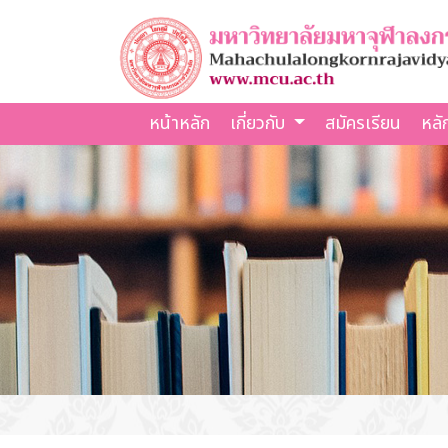
หน้าหลัก
เกี่ยวกับ
สมัครเรียน
หลั