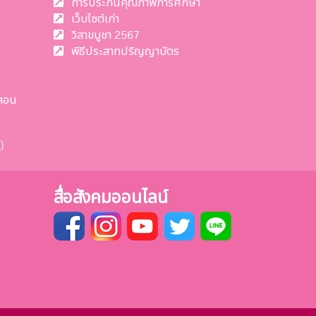
การประกันคุณภาพการศึกษา
เว็บไซต์เก่า
วิสาขบูชา 2567
พีธีประสาทปริญญาบัตร
สอน
)
สื่อสังคมออนไลน์