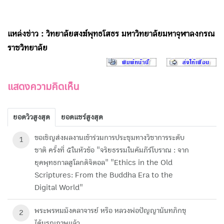
แหล่งข่าว : วิทยาลัยสงฆ์พุทธโสธร มหาวิทยาลัยมหาจุฬาลงกรณ
ราชวิทยาลัย
แสดงความคิดเห็น
ยอดวิวสูงสุด
ยอดแชร์สูงสุด
ขอเชิญส่งผลงานเข้าร่วมการประชุมทางวิชาการระดับ
1
ชาติ ครั้งที่ ๕ในหัวข้อ "จริยธรรมในคัมภีร์โบราณ : จาก
ยุคพุทธกาลสูโลกดิจิตอล" "Ethics in the Old
Scriptures: From the Buddha Era to the
Digital World"
พระพรหมมังคลาจารย์ หรือ หลวงพ่อปัญญานันทภิกขุ
2
ได้มรณภาพแล้ว