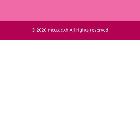
© 2020 mcu.ac.th All rights reserved