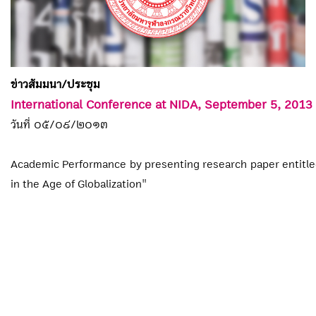
ข่าวสัมมนา/ประชุม
International Conference at NIDA, September 5, 2013
วันที่ ๐๕/๐๙/๒๐๑๓
Academic Performance by presenting research paper entitle
in the Age of Globalization"