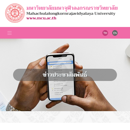
ข่าวประชาสัมพันธ์