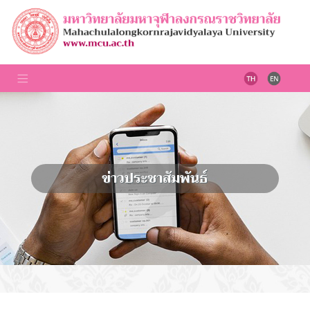
ข่าวประชาสัมพันธ์