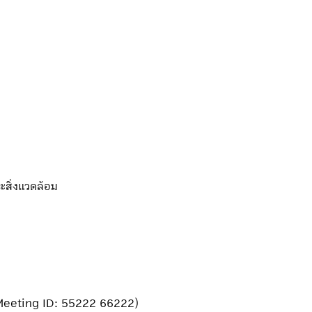
ะสิ่งแวดล้อม
Meeting ID: 55222 66222)