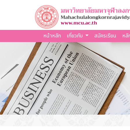
หน้าหลัก
เกี่ยวกับ
สมัครเรียน
หลั