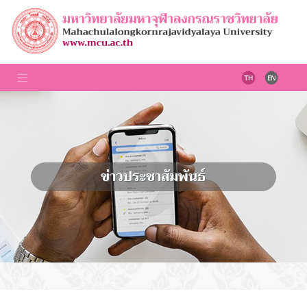
ข่าวประชาสัมพันธ์