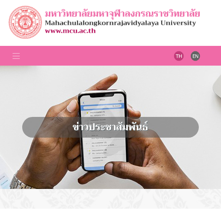
ข่าวประชาสัมพันธ์