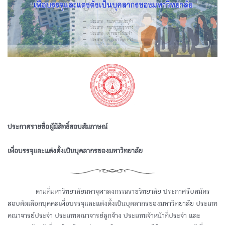
ประกาศรายชื่อผู้มีสิทธิ์สอบสัมภาษณ์
เพื่อบรรจุและแต่งตั้งเป็นบุคลากรของมหาวิทยาลัย
ᅠᅠᅠᅠตามที่มหาวิทยาลัยมหาจุฬาลงกรณราชวิทยาลัย ประกาศรับสมัคร
สอบคัดเลือกบุคคลเพื่อบรรจุและแต่งตั้งเป็นบุคลากรของมหาวิทยาลัย ประเภท
คณาจารย์ประจำ ประเภทคณาจารย์ลูกจ้าง ประเภทเจ้าหน้าที่ประจำ และ