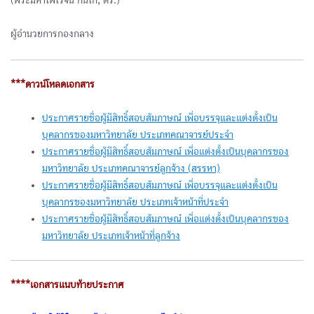
(พระมหาไพโรจน์ กนโก, ดร.)
ผู้อำนวยการกองกลาง
***ดาวน์โหลดเอกสาร
ประกาศรายชื่อผู้มีสิทธิ์สอบสัมภาษณ์ เพื่อบรรจุและแต่งตั้งเป็น
บุคลากรของมหาวิทยาลัย ประเภทคณาจารย์ประจำ
ประกาศรายชื่อผู้มีสิทธิ์สอบสัมภาษณ์ เพื่อแต่งตั้งเป็นบุคลากรของ
มหาวิทยาลัย ประเภทคณาจารย์ลูกจ้าง (สรรหา)
ประกาศรายชื่อผู้มีสิทธิ์สอบสัมภาษณ์ เพื่อบรรจุและแต่งตั้งเป็น
บุคลากรของมหาวิทยาลัย ประเภทเจ้าหน้าที่ประจำ
ประกาศรายชื่อผู้มีสิทธิ์สอบสัมภาษณ์ เพื่อแต่งตั้งเป็นบุคลากรของ
มหาวิทยาลัย ประเภทเจ้าหน้าที่ลูกจ้าง
****เอกสารแนบท้ายประกาศ