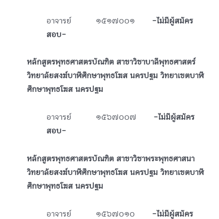
อาจารย์ ๑๕๑๗๐๐๑
-ไม่มีผู้สมัคร
สอบ-
หลักสูตรพุทธศาสตรบัณฑิต สาขาวิชาบาลีพุทธศาสตร์
วิทยาลัยสงฆ์บาฬีศึกษาพุทธโฆส นครปฐม วิทยาเขตบาฬี
ศึกษาพุทธโฆส นครปฐม
อาจารย์ ๑๕๖๗๐๐๗
-ไม่มีผู้สมัคร
สอบ-
หลักสูตรพุทธศาสตรบัณฑิต สาขาวิชาพระพุทธศาสนา
วิทยาลัยสงฆ์บาฬีศึกษาพุทธโฆส นครปฐม วิทยาเขตบาฬี
ศึกษาพุทธโฆส นครปฐม
อาจารย์ ๑๕๖๗๐๑๐
-ไม่มีผู้สมัคร