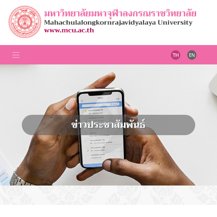
ข่าวประชาสัมพันธ์