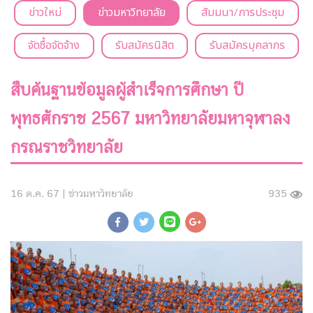
ข่าวใหม่
ข่าวมหาวิทยาลัย
สัมมนา/การประชุม
จัดซื้อจัดจ้าง
รับสมัครนิสิต
รับสมัครบุคลากร
สืบค้นฐานข้อมูลผู้สำเร็จการศึกษา ปี
พุทธศักราช 2567 มหาวิทยาลัยมหาจุฬาลง
กรณราชวิทยาลัย
16 ต.ค. 67 |
ข่าวมหาวิทยาลัย
935