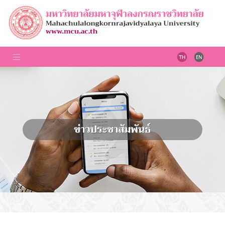
ข่าวประชาสัมพันธ์