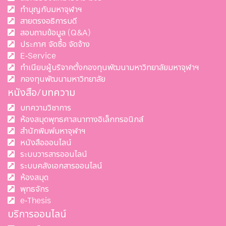
ทำบุญกับมหาจุฬาฯ
สายตรงอธิการบดี
สอบถามข้อมูล (Q&A)
ประกาศ จัดซื้อ จัดจ้าง
E-Service
ทำเนียบผู้บริจาคตั้งกองทุนพัฒนามหาวิทยาลัยมหาจุฬาฯ
กองทุนพัฒนามหาวิทยาลัย
หนังสือ/บทความ
บทความวิชาการ
ห้องสมุดพุทธศาสนาทางอิเล็กทรอนิกส์
สำนักพิมพ์มหาจุฬาฯ
หนังสือออนไลน์
ระบบวารสารออนไลน์
ระบบคลังเอกสารออนไลน์
ห้องสมุด
พุทธจักร
e-Thesis
บริการออนไลน์