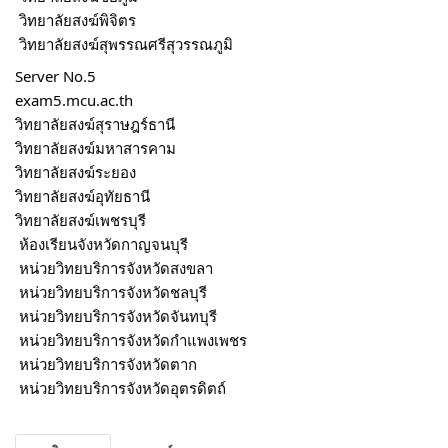
 วิทยาลัยสงฆ์พิจิตร
 วิทยาลัยสงฆ์สุพรรณศรีสุวรรณภูมิ
Server No.5
exam5.mcu.ac.th
วิทยาลัยสงฆ์สุราษฎร์ธานี
วิทยาลัยสงฆ์มหาสารคาม
วิทยาลัยสงฆ์ระยอง
วิทยาลัยสงฆ์อุทัยธานี
วิทยาลัยสงฆ์เพชรบุรี
 ห้องเรียนจังหวัดกาญจนบุรี
 หน่วยวิทยบริการจังหวัดสงขลา
 หน่วยวิทยบริการจังหวัดชลบุรี
 หน่วยวิทยบริการจังหวัดจันทบุรี 
 หน่วยวิทยบริการจังหวัดกำแพงเพชร
 หน่วยวิทยบริการจังหวัดตาก
 หน่วยวิทยบริการจังหวัดอุตรดิตถ์