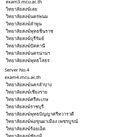
 exam3.mcu.ac.th
 วิทยาลัยสงฆ์เลย 
 วิทยาลัยสงฆ์นครพนม 
 วิทยาลัยสงฆ์ลำพูน 
 วิทยาลัยสงฆ์พุทธชินราช 
 วิทยาลัยสงฆ์บุรีรัมย์ 
 วิทยาลัยสงฆ์ปัตตานี 
 วิทยาลัยสงฆ์นครน่านฯ 
 วิทยาลัยสงฆ์พุทธโสธร
Server No.4 
exam4.mcu.ac.th
 วิทยาลัยสงฆ์นครลำปาง 
 วิทยาลัยสงฆ์เชียงราย 
 วิทยาลัยสงฆ์ศรีสะเกษ 
 วิทยาลัยสงฆ์ราชบุรี 
 วิทยาลัยสงฆ์พุทธปัญญาศรีทวารวดี
 วิทยาลัยสงฆ์พ่อขุนผาเมือง เพชรบูรณ์
 วิทยาลัยสงฆ์ร้อยเอ็ด 
 วิทยาลัยสงฆ์ชัยภูมิ