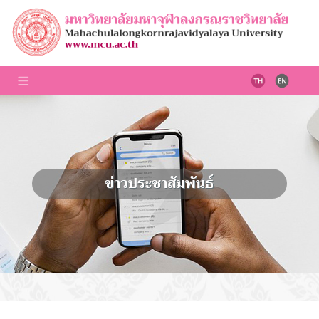
ข่าวประชาสัมพันธ์