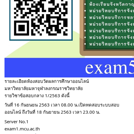
รายละเอียด​ห้องสอบวัดผลการศึกษา​ออนไลน์
มหาวิทยาลัย​มหา​จุฬาลงกรณ​ราช​วิทยาลัย​
รายวิชาข้อสอบกลาง 1/2563 ดังนี้
วันที่ 16 กันยนยน 2563 เวลา 08.00 น.เปิดทดสอบระบบสอบ
ออนไลน์ ถึงวันที่ 18 กันยายน 2563 เวลา 23.00 น.
Server No.1
exam1.mcu.ac.th