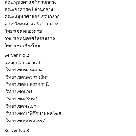
คณะพุทธศาสตร์ ส่วนกลาง
คณะครุศาสตร์ ส่วนกลาง
คณะมนุษยศาสตร์ ส่วนกลาง
คณะสังคมศาสตร์ ส่วนกลาง
วิทยาเขตหนองคาย 
วิทยาเขตนครศรีธรรมราช 
วิทยาเขตเชียงใหม่ 
Server No.2
 exam2.mcu.ac.th
 วิทยาเขตขอนแก่น 
 วิทยาเขตนครราชสีมา 
 วิทยาเขตอุบลราชธานี 
 วิทยาเขตแพร่ 
 วิทยาเขตสุรินทร์ 
 วิทยาเขตพะเยา 
 วิทยาเขตบาฬีศึกษาพุทธโฆส 
 วิทยาเขตนครสวรรค์
Server No.3