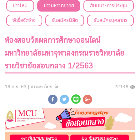
ข่าวใหม่
ข่าวมหาวิทยาลัย
สัมมนา/การประชุม
จัดซื้อจัดจ้าง
รับสมัครนิสิต
รับสมัครบุคลากร
ห้องสอบวัดผลการศึกษา​ออนไลน์
มหาวิทยาลัย​มหา​จุฬาลงกรณ​ราช​วิทยาลัย​
รายวิชาข้อสอบกลาง 1/2563
16 ก.ย. 63 |
ข่าวมหาวิทยาลัย
22148