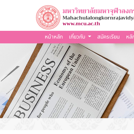
หน้าหลัก
เกี่ยวกับ
สมัครเรียน
หลั