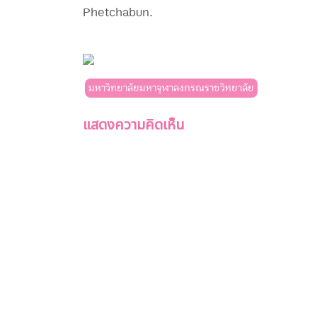
Phetchabun.
มหาวิทยาลัยมหาจุฬาลงกรณราชวิทยาลัย
แสดงความคิดเห็น