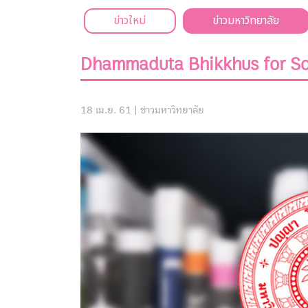
ข่าวใหม่
ข่าวมหาวิทยาลัย
Dhammaduta Bhikkhus for So
18 เม.ย. 61 |
ข่าวมหาวิทยาลัย