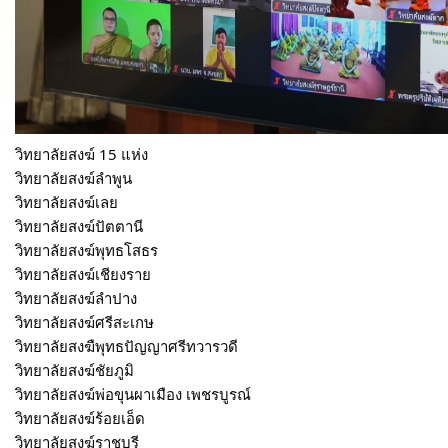
วิทยาลัยสงฆ์ 15 แห่ง
วิทยาลัยสงฆ์ลำพูน
วิทยาลัยสงฆ์เลย
วิทยาลัยสงฆ์ปัตตานี
วิทยาลัยสงฆ์พุทธโสธร
วิทยาลัยสงฆ์เชียงราย
วิทยาลัยสงฆ์ลำปาง
วิทยาลัยสงฆ์ศรีสะเกษ
วิทยาลัยสงฆืพุทธปัญญาศรีทวารวดี
วิทยาลัยสงฆ์ชัยภูมิ
วิทยาลัยสงฆ์พ่อขุนผาเมือง เพชรบูรณ์
วิทยาลัยสงฆ์ร้อยเอ็ด
วิทยาลัยสงฆ์ราชบุรี