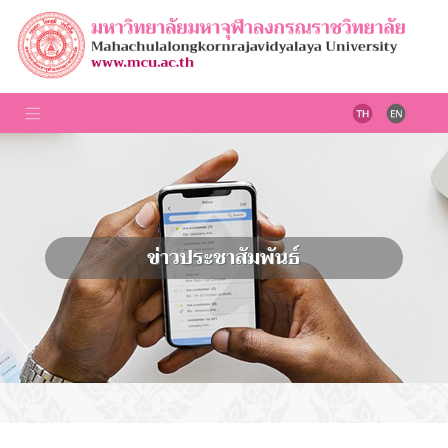
ข่าวประชาสัมพันธ์