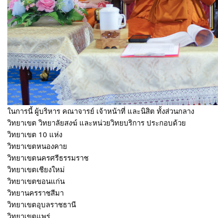
ในการนี้ ผู้บริหาร คณาจารย์ เจ้าหน้าที่ และนิสิต ทั้งส่วนกลาง
วิทยาเขต วิทยาลัยสงฆ์ และหน่วยวิทยบริการ ประกอบด้วย
วิทยาเขต 10 แห่ง
วิทยาเขตหนองคาย
วิทยาเขตนครศรีธรรมราช
วิทยาเขตเชียงใหม่
วิทยาเขตขอนแก่น
วิทยานครราชสีมา
วิทยาเขตอุบลราชธานี
วิทยาเขตแพร่