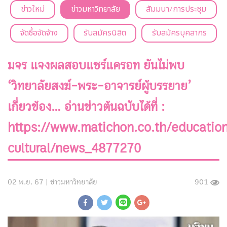
ข่าวใหม่
ข่าวมหาวิทยาลัย
สัมมนา/การประชุม
จัดซื้อจัดจ้าง
รับสมัครนิสิต
รับสมัครบุคลากร
มจร แจงผลสอบแชร์แครอท ยันไม่พบ
‘วิทยาลัยสงฆ์-พระ-อาจารย์ผู้บรรยาย’
เกี่ยวข้อง... อ่านข่าวต้นฉบับได้ที่ :
https://www.matichon.co.th/education
cultural/news_4877270
02 พ.ย. 67 |
ข่าวมหาวิทยาลัย
901