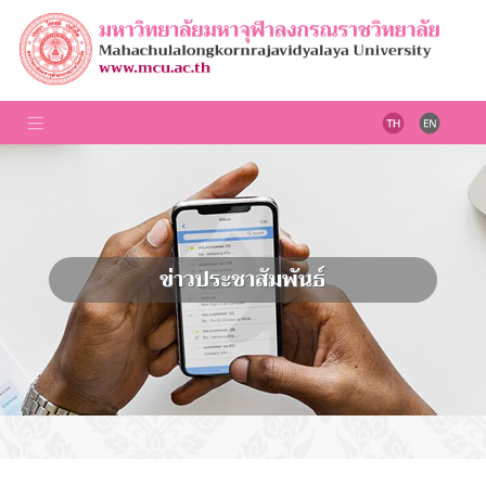
ข่าวประชาสัมพันธ์