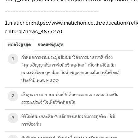
----------------------------------
1.matichon:https://www.matichon.co.th/education/reli
cultural/news_4877270
ยอดวิวสูงสุด
ยอดแชร์สูงสุด
กำหนดการงานประชุมสัมมนาวิชาการนานาชาติ เรื่อง
1
“พุทธปัญญากับการรับมือวิกฤตโลก” เนื่องในพิธีเฉลิม
ฉลองวันวิสาขบูชาโลก วันสำคัญสากลของโลก ครั้งที่ ๑๘
ประจำปี พ.ศ. ๒๕๖๖
เจ้าคุณประสาร เผยขันธ์ 5 คือทางออกและแสงสว่างเป็น
2
ธรรมะประจำใจเพื่อชีวิตที่สดใส
หิริโอตัปปะและศีล ๕ หลักธรรมป้องกันการทุจริต : มิติ
3
การป้องกัน