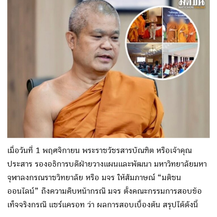
เมื่อวันที่ 1 พฤศจิกายน พระราชวัชรสารบัณฑิต หรือเจ้าคุณ
ประสาร รองอธิการบดีฝ่ายวางแผนและพัฒนา มหาวิทยาลัยมหา
จุฬาลงกรณราชวิทยาลัย หรือ มจร ให้สัมภาษณ์ “มติชน
ออนไลน์” ถึงความคืบหน้ากรณี มจร ตั้งคณะกรรมการสอบข้อ
เท็จจริงกรณี แชร์แครอท ว่า ผลการสอบเบื้องต้น สรุปได้ดังนี้