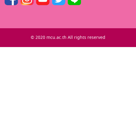
© 2020 mcu.ac.th All rights reserved