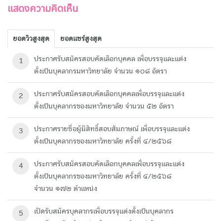
แสดงความคิดเห็น
ยอดวิวสูงสุด
ยอดแชร์สูงสุด
ประกาศรับสมัครสอบคัดเลือกบุคคล เพื่อบรรจุและแต่ง
1
ตั้งเป็นบุคลากรมหาวิทยาลัย จำนวน ๑๐๘ อัตรา
ประกาศรับสมัครสอบคัดเลือกบุคคลเพื่อบรรจุและแต่ง
2
ตั้งเป็นบุคลากรของมหาวิทยาลัย จำนวน ๕๒ อัตรา
ประกาศรายชื่อผู้มีสิทธิ์สอบสัมภาษณ์ เพื่อบรรจุและแต่ง
3
ตั้งเป็นบุคลากรของมหาวิทยาลัย ครั้งที่ ๔/๒๕๖๘
ประกาศรับสมัครสอบคัดเลือกบุคคลเพื่อบรรจุและแต่ง
4
ตั้งเป็นบุคลากรของมหาวิทยาลัย ครั้งที่ ๔/๒๕๖๘
จำนวน ๑๗๒ ตำแหน่ง
เปิดรับสมัครบุคลากรเพื่อบรรจุแต่งตั้งเป็นบุคลากร
5