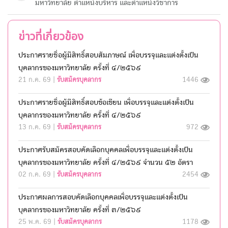
มหาวิทยาลัย ตำแหน่งบริหาร และตำแหน่งวิชาการ
ข่าวที่เกี่ยวข้อง
ประกาศรายชื่อผู้มีสิทธิ์สอบสัมภาษณ์ เพื่อบรรจุและแต่งตั้งเป็น
บุคลากรของมหาวิทยาลัย ครั้งที่ ๔/๒๕๖๙
21 ก.ค. 69 |
รับสมัครบุคลากร
1446
ประกาศรายชื่อผู้มีสิทธิ์สอบข้อเขียน เพื่อบรรจุและแต่งตั้งเป็น
บุคลากรของมหาวิทยาลัย ครั้งที่ ๔/๒๕๖๙
13 ก.ค. 69 |
รับสมัครบุคลากร
972
ประกาศรับสมัครสอบคัดเลือกบุคคลเพื่อบรรจุและแต่งตั้งเป็น
บุคลากรของมหาวิทยาลัย ครั้งที่ ๔/๒๕๖๙ จำนวน ๕๒ อัตรา
02 ก.ค. 69 |
รับสมัครบุคลากร
2454
ประกาศผลการสอบคัดเลือกบุคคลเพื่อบรรจุและแต่งตั้งเป็น
บุคลากรของมหาวิทยาลัย ครั้งที่ ๓/๒๕๖๙
25 พ.ค. 69 |
รับสมัครบุคลากร
1178