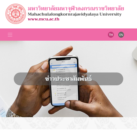
ข่าวประชาสัมพันธ์