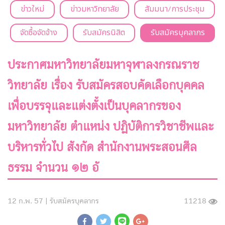
ข่าวใหม่
ข่าวมหาวิทยาลัย
สัมมนา/การประชุม
จัดซื้อจัดจ้าง
รับสมัครนิสิต
รับสมัครบุคลากร
ประกาศมหาวิทยาลัยมหาจุฬาลงกรณราช
วิทยาลัย เรื่อง รับสมัครสอบคัดเลือกบุคคล
เพื่อบรรจุและแต่งตั้งเป็นบุคลากรของ
มหาวิทยาลัย ตำแหน่ง ปฏิบัติการวิชาชีพและ
บริหารทั่วไป สังกัด สำนักงานพระสอนศีล
ธรรม จำนวน ๑๒ อั
12 ก.พ. 57 |
รับสมัครบุคลากร
11218