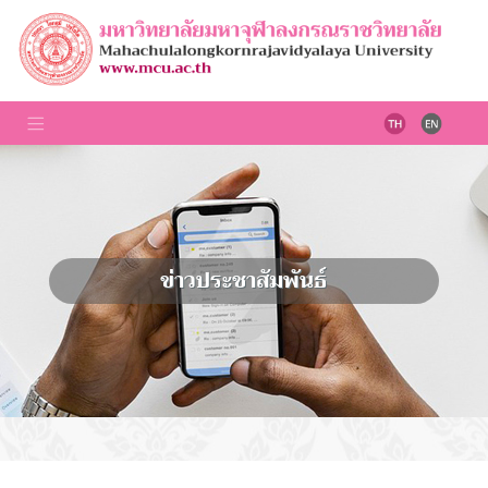
ข่าวประชาสัมพันธ์