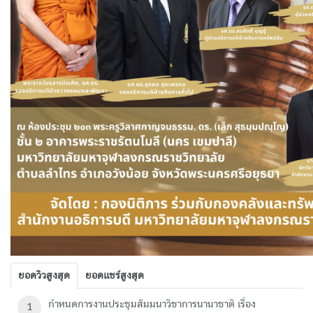
ยอดวิวสูงสุด
ยอดแชร์สูงสุด
กำหนดการงานประชุมสัมมนาวิชาการนานาชาติ เรื่อง
1