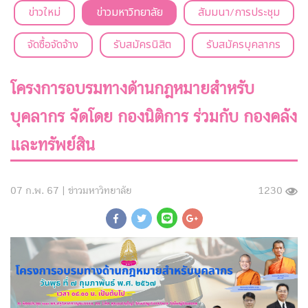
ข่าวใหม่
ข่าวมหาวิทยาลัย
สัมมนา/การประชุม
จัดซื้อจัดจ้าง
รับสมัครนิสิต
รับสมัครบุคลากร
โครงการอบรมทางด้านกฎหมายสำหรับ
บุคลากร จัดโดย กองนิติการ ร่วมกับ กองคลัง
และทรัพย์สิน
07 ก.พ. 67 |
ข่าวมหาวิทยาลัย
1230