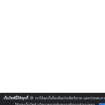
เว็บไซต์นี้ใช้คุกกี้
🍪 เราใช้คุกกี้เพื่อเพิ่มประสิทธิภาพ และประสบกา
ใช้งานเว็บไซต์
นโยบายการคุ้มคลองข้อมูลส่วนบุคคล