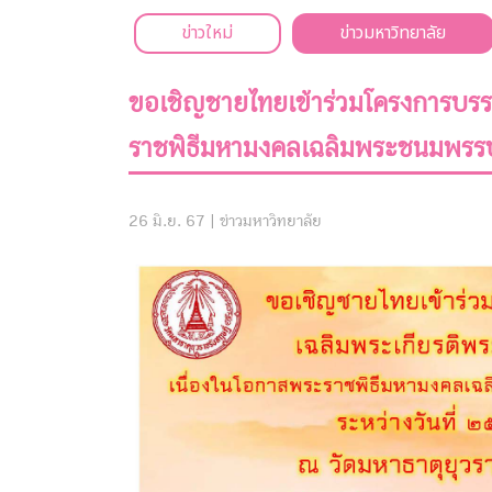
ข่าวใหม่
ข่าวมหาวิทยาลัย
ขอเชิญชายไทยเข้าร่วมโครงการบรรพ
ราชพิธีมหามงคลเฉลิมพระชนมพรร
26 มิ.ย. 67 |
ข่าวมหาวิทยาลัย