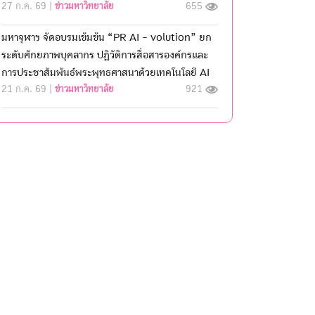
27 ก.ค. 69 |
ข่าวมหาวิทยาลัย
655
มหาจุฬาฯ จัดอบรมเข้มข้น “PR AI - volution” ยก
ระดับศักยภาพบุคลากร ปฏิวัติการสื่อสารองค์กรและ
การประชาสัมพันธ์พระพุทธศาสนาด้วยเทคโนโลยี AI
21 ก.ค. 69 |
ข่าวมหาวิทยาลัย
921