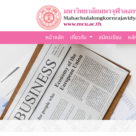
หน้าหลัก
เกี่ยวกับ
สมัครเรียน
หลั