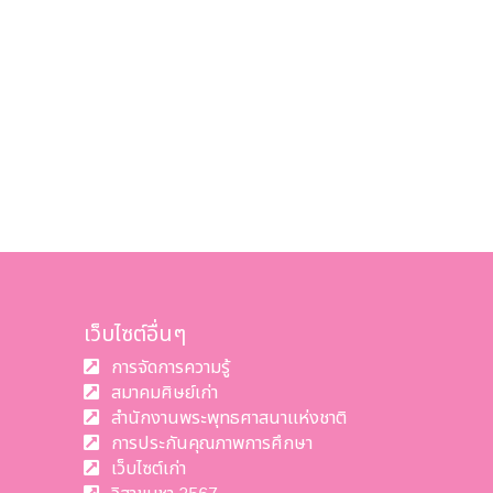
เว็บไซต์อื่นๆ
การจัดการความรู้
สมาคมศิษย์เก่า
สำนักงานพระพุทธศาสนาแห่งชาติ
การประกันคุณภาพการศึกษา
เว็บไซต์เก่า