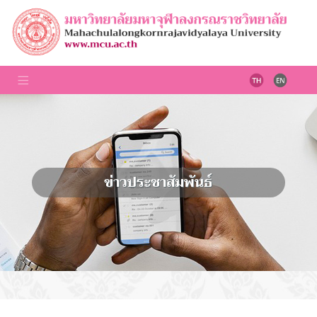
ข่าวประชาสัมพันธ์