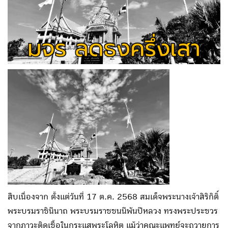
สืบเนื่องจาก ตั้งแต่วันที่ 17 ต.ค. 2568 สมเด็จพระนางเจ้าสิริกิติ์
พระบรมราชินีนาถ พระบรมราชชนนีพันปีหลวง ทรงพระประชวร
จากภาวะติดเชื้อในกระแสพระโลหิต แม้ว่าคณะแพทย์จะถวายการ