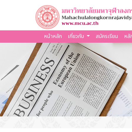
หน้าหลัก
เกี่ยวกับ
สมัครเรียน
หลั