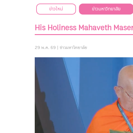
ข่าวใหม่
ข่าวมหาวิทยาลัย
His Holiness Mahaveth Masen
29 พ.ค. 69 |
ข่าวมหาวิทยาลัย