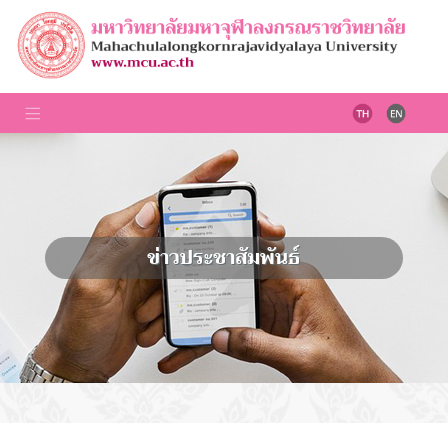
ข่าวประชาสัมพันธ์