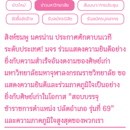
ข่าวใหม่
ข่าวมหาวิทยาลัย
สัมมนา/การประชุม
จัดซื้อจัดจ้าง
รับสมัครนิสิต
รับสมัครบุคลากร
สิงห์ชมพู นครน่าน ประกาศศักดาบนเวที
ระดับประเทศ! มจร ร่วมแสดงความยินดีอย่าง
ยิ่งกับความสำเร็จอันงดงามของศิษย์เก่า
มหาวิทยาลัยมหาจุฬาลงกรณราชวิทยาลัย ขอ
แสดงความยินดีและร่วมภาคภูมิใจเป็นอย่าง
ยิ่งกับศิษย์เก่าในโอกาส "สอบบรรจุ
ข้าราชการตำแหน่ง ปลัดอำเภอ รุ่นที่ 69"
และความภาคภูมิใจสูงสุดของพวกเรา